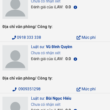
Chưa có nhận xét
Đánh giá của iLAW:
0.0
Địa chỉ văn phòng/ Công ty:
0918 333 338
Mức phí
Luật sư:
Vũ Đình Quyền
Chưa có nhận xét
Đánh giá của iLAW:
0.0
Địa chỉ văn phòng/ Công ty:
0909351298
Mức phí
Luật sư:
Bùi Ngọc Hiếu
Chưa có nhận xét