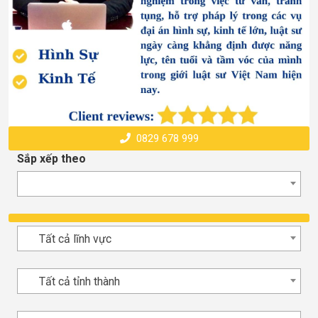
0829 678 999
Sắp xếp theo
Tất cả lĩnh vực
Tất cả tỉnh thành