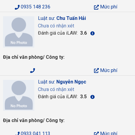
0935 148 236
Mức phí
Luật sư:
Chu Tuấn Hải
Chưa có nhận xét
Đánh giá của iLAW:
3.6
Địa chỉ văn phòng/ Công ty:
Mức phí
Luật sư:
Nguyễn Ngọc
Chưa có nhận xét
Đánh giá của iLAW:
3.5
Địa chỉ văn phòng/ Công ty:
0933 041 113
Mức phí