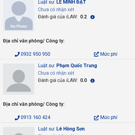
Luật sư:
LÊ MINH ĐẠT
Chưa có nhận xét
Đánh giá của iLAW:
0.2
Địa chỉ văn phòng/ Công ty:
0932 950 950
Mức phí
Luật sư:
Phạm Quốc Trung
Chưa có nhận xét
Đánh giá của iLAW:
0.0
Địa chỉ văn phòng/ Công ty:
0913 160 424
Mức phí
Luật sư:
Lê Hồng Sơn