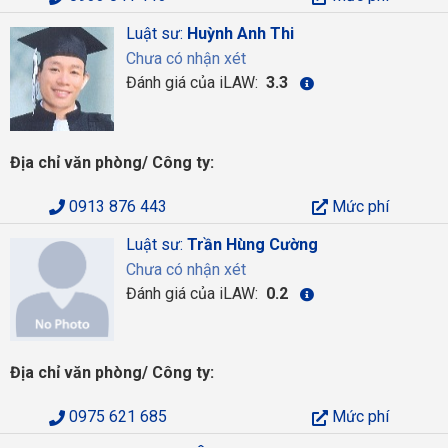
Luật sư:
Huỳnh Anh Thi
Chưa có nhận xét
Đánh giá của iLAW:
3.3
Địa chỉ văn phòng/ Công ty:
0913 876 443
Mức phí
Luật sư:
Trần Hùng Cường
Chưa có nhận xét
Đánh giá của iLAW:
0.2
Địa chỉ văn phòng/ Công ty:
0975 621 685
Mức phí