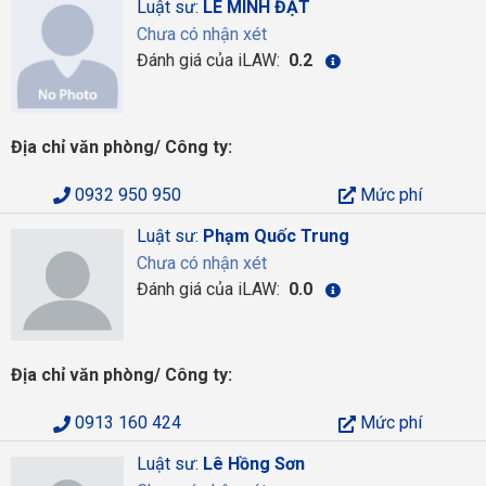
Luật sư:
LÊ MINH ĐẠT
Chưa có nhận xét
Đánh giá của iLAW:
0.2
Địa chỉ văn phòng/ Công ty:
0932 950 950
Mức phí
Luật sư:
Phạm Quốc Trung
Chưa có nhận xét
Đánh giá của iLAW:
0.0
Địa chỉ văn phòng/ Công ty:
0913 160 424
Mức phí
Luật sư:
Lê Hồng Sơn