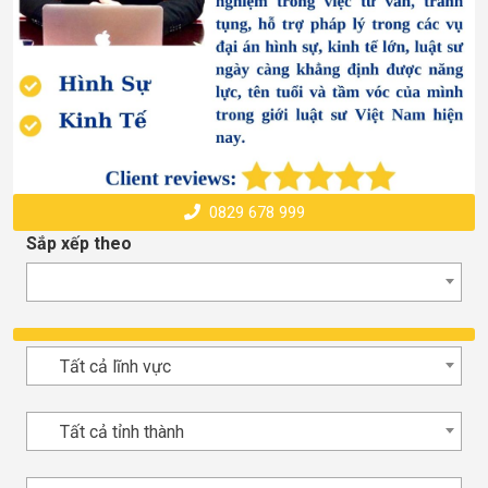
0829 678 999
Sắp xếp theo
Tất cả lĩnh vực
Tất cả tỉnh thành