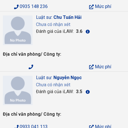
0935 148 236
Mức phí
Luật sư:
Chu Tuấn Hải
Chưa có nhận xét
Đánh giá của iLAW:
3.6
Địa chỉ văn phòng/ Công ty:
Mức phí
Luật sư:
Nguyễn Ngọc
Chưa có nhận xét
Đánh giá của iLAW:
3.5
Địa chỉ văn phòng/ Công ty:
0933 041 113
Mức phí