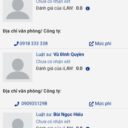
Chưa có nhận xét
Đánh giá của iLAW:
0.0
Địa chỉ văn phòng/ Công ty:
0918 333 338
Mức phí
Luật sư:
Vũ Đình Quyền
Chưa có nhận xét
Đánh giá của iLAW:
0.0
Địa chỉ văn phòng/ Công ty:
0909351298
Mức phí
Luật sư:
Bùi Ngọc Hiếu
Chưa có nhận xét