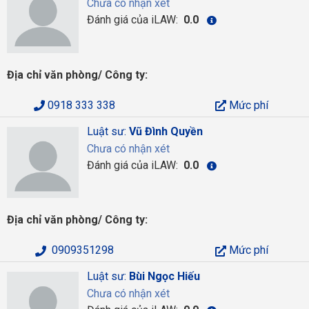
Chưa có nhận xét
Đánh giá của iLAW:
0.0
Địa chỉ văn phòng/ Công ty:
0918 333 338
Mức phí
Luật sư:
Vũ Đình Quyền
Chưa có nhận xét
Đánh giá của iLAW:
0.0
Địa chỉ văn phòng/ Công ty:
0909351298
Mức phí
Luật sư:
Bùi Ngọc Hiếu
Chưa có nhận xét