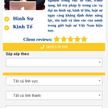
0829 678 999
Sắp xếp theo
Tất cả lĩnh vực
Tất cả tỉnh thành