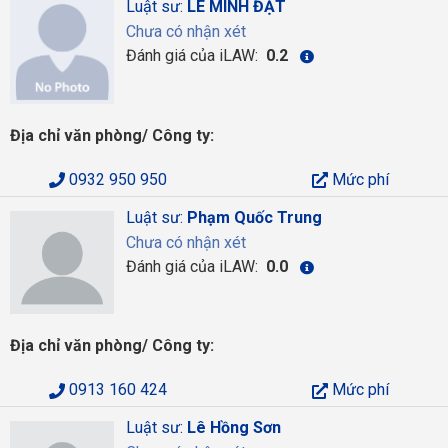
Luật sư:
LÊ MINH ĐẠT
Chưa có nhận xét
Đánh giá của iLAW:
0.2
Địa chỉ văn phòng/ Công ty:
0932 950 950
Mức phí
Luật sư:
Phạm Quốc Trung
Chưa có nhận xét
Đánh giá của iLAW:
0.0
Địa chỉ văn phòng/ Công ty:
0913 160 424
Mức phí
Luật sư:
Lê Hồng Sơn