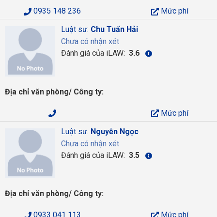
0935 148 236
Mức phí
Luật sư:
Chu Tuấn Hải
Chưa có nhận xét
Đánh giá của iLAW:
3.6
Địa chỉ văn phòng/ Công ty:
Mức phí
Luật sư:
Nguyễn Ngọc
Chưa có nhận xét
Đánh giá của iLAW:
3.5
Địa chỉ văn phòng/ Công ty:
0933 041 113
Mức phí