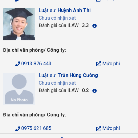
Luật sư:
Huỳnh Anh Thi
Chưa có nhận xét
Đánh giá của iLAW:
3.3
Địa chỉ văn phòng/ Công ty:
0913 876 443
Mức phí
Luật sư:
Trần Hùng Cường
Chưa có nhận xét
Đánh giá của iLAW:
0.2
Địa chỉ văn phòng/ Công ty:
0975 621 685
Mức phí