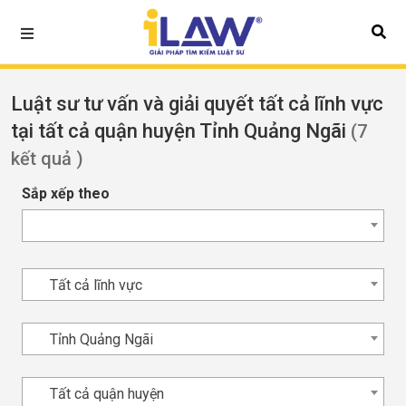
Luật sư tư vấn và giải quyết tất cả lĩnh vực
tại tất cả quận huyện Tỉnh Quảng Ngãi
(7
kết quả )
Sắp xếp theo
Tất cả lĩnh vực
Tỉnh Quảng Ngãi
Tất cả quận huyện