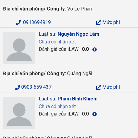
Địa chỉ văn phòng/ Công ty:
Võ Lê Phan
0913694919
Mức phí
Luật sư:
Nguyễn Ngọc Lâm
Chưa có nhận xét
Đánh giá của iLAW:
0.0
Địa chỉ văn phòng/ Công ty:
Quảng Ngãi
0903 659 437
Mức phí
Luật sư:
Phạm Bính Khiêm
Chưa có nhận xét
Đánh giá của iLAW:
0.0