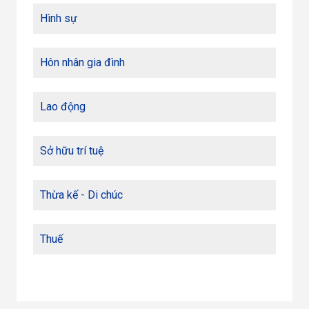
Hình sự
Hôn nhân gia đình
Lao động
Sở hữu trí tuệ
Thừa kế - Di chúc
Thuế