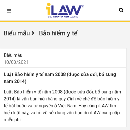
Biểu mẫu
Bảo hiểm y tế
Biểu mẫu
10/03/2021
Luật Bảo hiểm y tế năm 2008 (được sửa đổi, bổ sung
năm 2014)
Luật Bảo hiểm y tế năm 2008 (được sửa đổi, bổ sung năm
2014) là văn bản hiện hàng quy định về chế độ bảo hiểm y
tế bắt buộc và tự nguyện ở Việt Nam. Hãy cùng iLAW tìm
hiểu luật này, và tải về sử dụng văn bản do iLAW cung cấp
miễn phí.