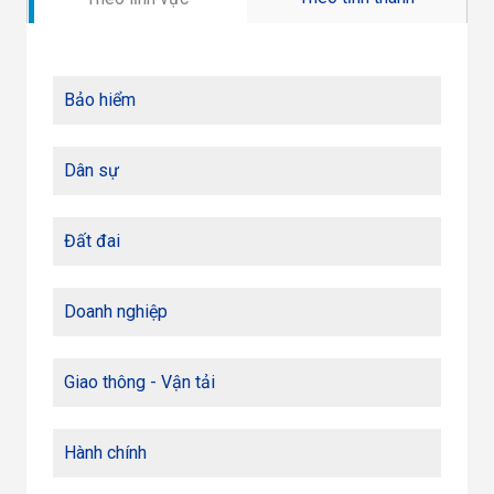
Bảo hiểm
Dân sự
Đất đai
Doanh nghiệp
Giao thông - Vận tải
Hành chính