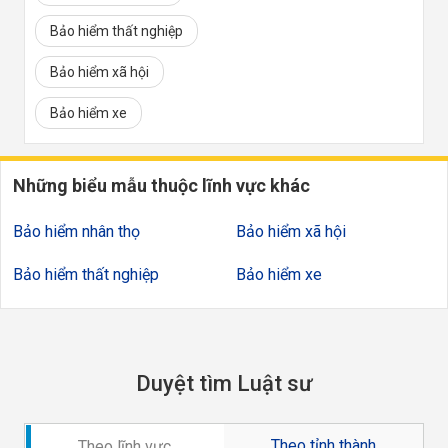
Bảo hiểm thất nghiệp
Bảo hiểm xã hội
Bảo hiểm xe
Những biểu mẫu thuộc lĩnh vực khác
Bảo hiểm nhân thọ
Bảo hiểm xã hội
Bảo hiểm thất nghiệp
Bảo hiểm xe
Duyệt tìm Luật sư
Theo tỉnh thành
Theo lĩnh vực