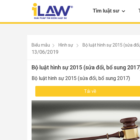
Tìm luật sư
Biểu mẫu
Hình sự
Bộ luật hình sự 2015 (sửa đổi
13/06/2019
Bộ luật hình sự 2015 (sửa đổi, bổ sung 2017
Bộ luật hình sự 2015 (sửa đổi, bổ sung 2017)
Tải về