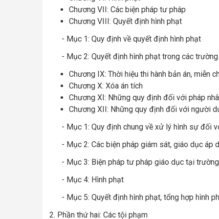
Chương VII: Các biện pháp tư pháp
Chương VIII: Quyết định hình phạt
- Mục 1: Quy định về quyết định hình phạt
- Mục 2: Quyết định hình phạt trong các trường
Chương IX: Thời hiệu thi hành bản án, miễn c
Chương X: Xóa án tích
Chương XI: Những quy định đối với pháp nh
Chương XII: Những quy định đối với người d
- Mục 1: Quy định chung về xử lý hình sự đối v
- Mục 2: Các biện pháp giám sát, giáo dục áp 
- Mục 3: Biện pháp tư pháp giáo dục tại trườn
- Mục 4: Hình phạt
- Mục 5: Quyết định hình phạt, tổng hợp hình ph
2. Phần thứ hai: Các tội phạm