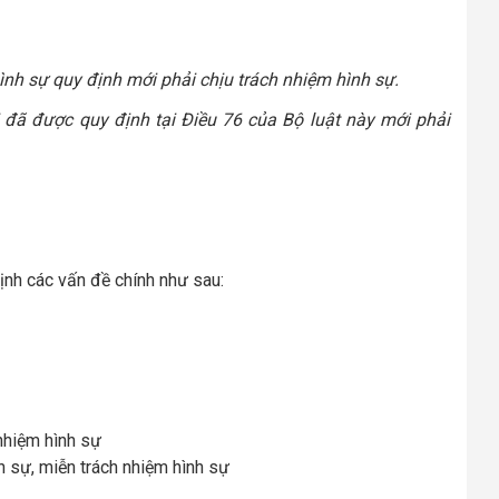
ình sự quy định mới phải chịu trách nhiệm hình sự.
đã được quy định tại Điều 76 của Bộ luật này mới phải
ịnh các vấn đề chính như sau:
nhiệm hình sự
h sự, miễn trách nhiệm hình sự