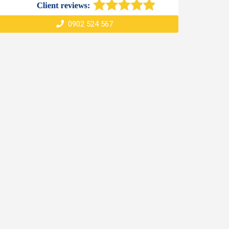
0902 524 567