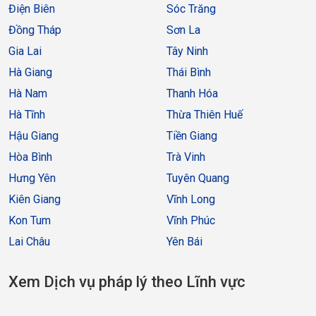
Điện Biên
Sóc Trăng
Đồng Tháp
Sơn La
Gia Lai
Tây Ninh
Hà Giang
Thái Bình
Hà Nam
Thanh Hóa
Hà Tĩnh
Thừa Thiên Huế
Hậu Giang
Tiền Giang
Hòa Bình
Trà Vinh
Hưng Yên
Tuyên Quang
Kiên Giang
Vĩnh Long
Kon Tum
Vĩnh Phúc
Lai Châu
Yên Bái
Xem Dịch vụ pháp lý theo Lĩnh vực