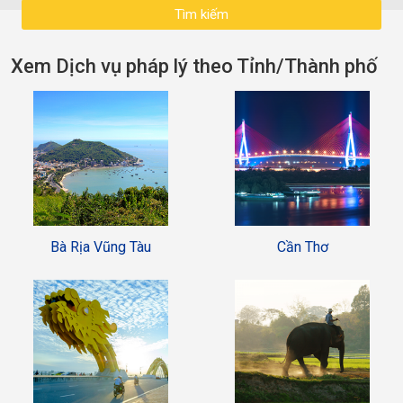
Xem Dịch vụ pháp lý theo Tỉnh/Thành phố
Bà Rịa Vũng Tàu
Cần Thơ