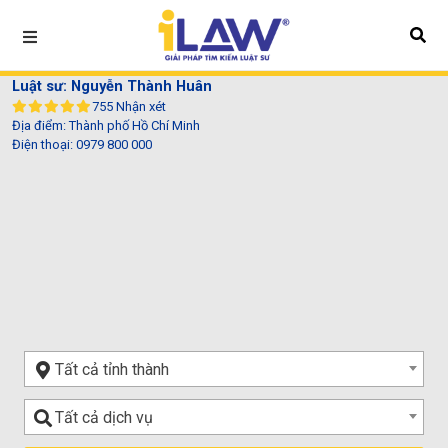
Luật sư: Nguyễn Thành Huân
755 Nhận xét
Địa điểm: Thành phố Hồ Chí Minh
Điện thoại:
0979 800 000
Tất cả tỉnh thành
Lĩnh
Tất cả dịch vụ
vực