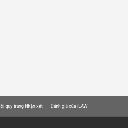
ội quy trang Nhận xét
Đánh giá của iLAW