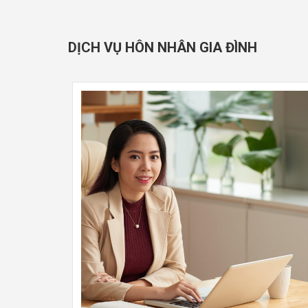
DỊCH VỤ HÔN NHÂN GIA ĐÌNH