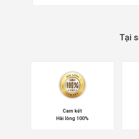
Tại s
Cam kết
Hài lòng 100%