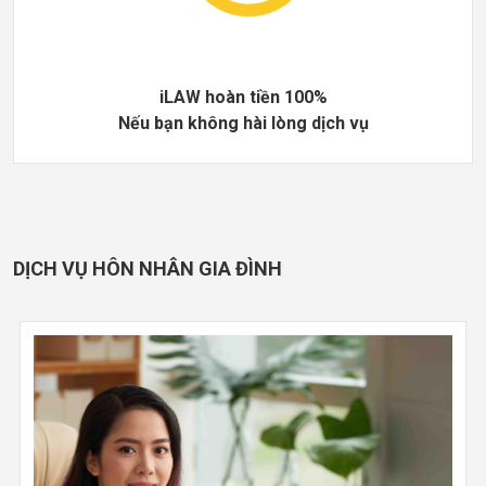
iLAW hoàn tiền 100%
Nếu bạn không hài lòng dịch vụ
DỊCH VỤ HÔN NHÂN GIA ĐÌNH