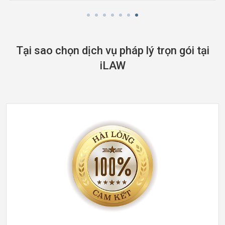
Tại sao chọn dịch vụ pháp lý trọn gói tại
iLAW