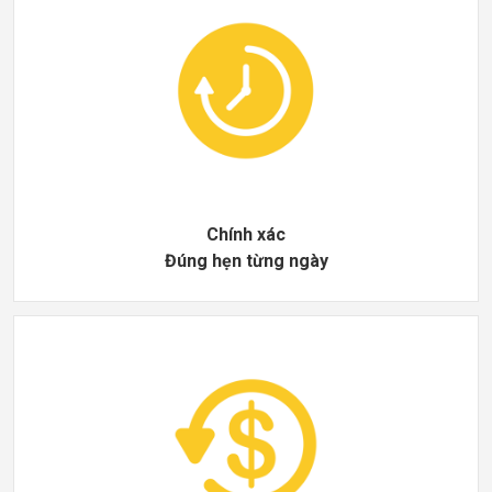
Chính xác
Đúng hẹn từng ngày