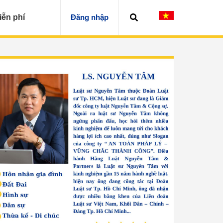
iễn phí
Đăng nhập