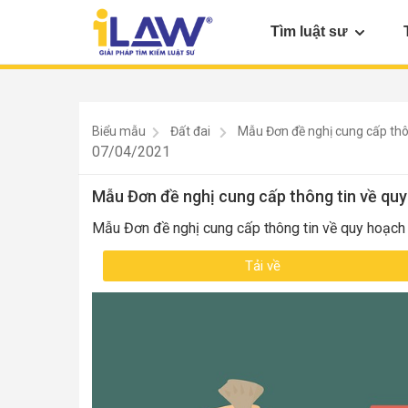
Tìm luật sư
Biểu mẫu
Đất đai
Mẫu Đơn đề nghị cung cấp thô
07/04/2021
dựng
Mẫu Đơn đề nghị cung cấp thông tin về qu
Mẫu Đơn đề nghị cung cấp thông tin về quy hoạch
Tải về