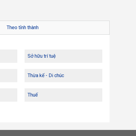
Theo tỉnh thành
Sở hữu trí tuệ
Thừa kế - Di chúc
Thuế