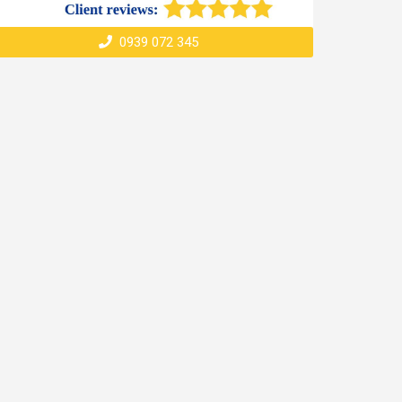
0939 072 345