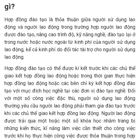
gì?
Hợp đồng đào tạo là thỏa thuận giữa người sử dụng lao
động và người lao động trong trường hợp người lao động
được đào tạo, nâng cao trình độ, kỹ năng nghề, đào tạo lại ở
trong nước hoặc nước ngoài từ kinh phí của người sử dụng
lao động, kể cả kinh phí do đối tác tài trợ cho người sử dụng
lao động.
Hợp đồng đào tạo có thể được kí kết trước khi các chủ thể
giao kết hợp đồng lao động hoặc trong thời gian thực hiện
hợp đồng lao động hoặc các bên chỉ ký kết hợp đồng đào
tạo với mục đích học nghề tại các đơn vị đào tạo nghề. Đối
với một số công việc đặc thù, người sử dụng lao động
thường yêu cầu người lao động phải tham gia đào tạo trước
khi các chủ thể giao kết hợp đồng lao động. Người lao động
được trải qua một hoặc một số khóa học nhằm trang bị
những kiến thức, kĩ năng làm việc cần thiết cho công việc
trước khi họ thực hiện công việc được thỏa thuận trong hợp