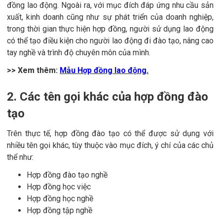
đồng lao động. Ngoài ra, với mục đích đáp ứng nhu cầu sản
xuất, kinh doanh cũng như sự phát triển của doanh nghiệp,
trong thời gian thực hiện hợp đồng, người sử dụng lao động
có thể tạo điều kiện cho người lao động đi đào tạo, nâng cao
tay nghề và trình độ chuyên môn của mình.
>> Xem thêm:
Mẫu Hợp đồng lao động.
2. Các tên gọi khác của hợp đồng đào
tạo
Trên thực tế, hợp đồng đào tạo có thể được sử dụng với
nhiều tên gọi khác, tùy thuộc vào mục đích, ý chí của các chủ
thể như:
Hợp đồng đào tạo nghề
Hợp đồng học việc
Hợp đồng học nghề
Hợp đồng tập nghề