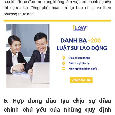
sau khi được đào tạo xong không làm việc tại doanh nghiệp
thì người lao động phải hoàn trả lại bao nhiêu và theo
phương thức nào.
6. Hợp đồng đào tạo chịu sự điều
chỉnh chủ yếu của những quy định