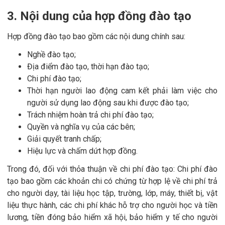
3. Nội dung của hợp đồng đào tạo
Hợp đồng đào tạo bao gồm các nội dung chính sau:
Nghề đào tạo;
Địa điểm đào tạo, thời hạn đào tạo;
Chi phí đào tạo;
Thời hạn người lao động cam kết phải làm việc cho
người sử dụng lao động sau khi được đào tạo;
Trách nhiệm hoàn trả chi phí đào tạo;
Quyền và nghĩa vụ của các bên;
Giải quyết tranh chấp;
Hiệu lực và chấm dứt hợp đồng.
Trong đó, đối với thỏa thuận về chi phí đào tạo: Chi phí đào
tạo bao gồm các khoản chi có chứng từ hợp lệ về chi phí trả
cho người dạy, tài liệu học tập, trường, lớp, máy, thiết bị, vật
liệu thực hành, các chi phí khác hỗ trợ cho người học và tiền
lương, tiền đóng bảo hiểm xã hội, bảo hiểm y tế cho người