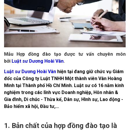
Mẫu Hợp đồng đào tạo được tư vấn chuyên môn
bởi
Luật sư Dương Hoài Vân
.
Luật sư Dương Hoài Vân
hiện tại đang giữ chức vụ Giám
đốc của Công ty Luật TNHH Một thành viên Vân Hoàng
Minh tại Thành phố Hồ Chí Minh. Luật sư có 16 năm kinh
nghiệm trong các lĩnh vực Doanh nghiệp, Hôn nhân &
Gia đình, Di chúc - Thừa kế, Dân sự, Hình sự, Lao động -
Bảo hiểm xã hội, Đầu tư,...
1. Bản chất của hợp đồng đào tạo là