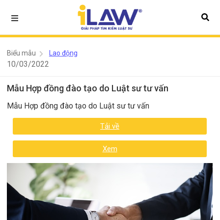
Biểu mẫu
Lao động
10/03/2022
Mẫu Hợp đồng đào tạo do Luật sư tư vấn
Mẫu Hợp đồng đào tạo do Luật sư tư vấn
Tải về
Xem