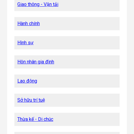
Giao thông - Vận tải
Hành chính
Hình sự
Hôn nhân gia đình
Lao động
Sở hữu trí tuệ
Thừa kế - Di chúc