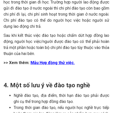
học trong thời gian đi học. Trường hợp người lao động được
gửi đi đào tạo ở nước ngoài thì chi phí đào tạo còn bao gồm
chi phí đi lại, chi phí sinh hoạt trong thời gian ở nước ngoài.
Chi phí đào tạo có thể do người học việc hoặc người sử
dụng lao động chi trả.
Sau khi kết thúc việc đào tạo hoặc chấm dứt hợp đồng lao
động, người học việc/người được đào tạo có thể phải hoàn
trả một phần hoặc toàn bộ chi phí đào tạo tùy thuộc vào thỏa
thuận của hai bên.
>> Xem thêm:
Mẫu Hợp đồng thử việc.
4. Một số lưu ý về đào tạo nghề
Nghề đào tạo, địa điểm, thời hạn đào tạo phải được
ghi cụ thể trong hợp đồng đào tạo.
Trong thời gian đào tạo, nếu người học nghề trực tiếp