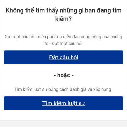
Không thể tìm thấy những gì bạn đang tìm
kiếm?
Gửi một câu hỏi miễn phí trên diễn đàn công cộng của chúng
tôi. Đặt một câu hỏi
Đặt câu hỏi
- hoặc -
Tìm kiếm luật sư bằng cách đánh giá và xếp hạng..
Tìm kiếm luật sư