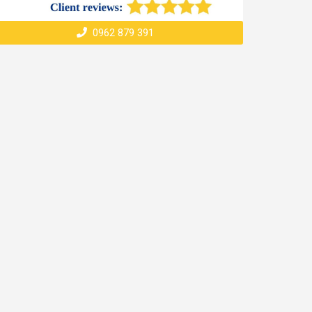
0962 879 391