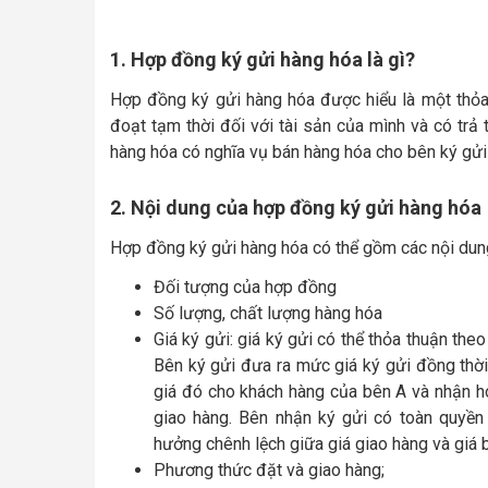
1. Hợp đồng ký gửi hàng hóa là gì?
Hợp đồng ký gửi hàng hóa được hiểu là một thỏa
đoạt tạm thời đối với tài sản của mình và có trả
hàng hóa có nghĩa vụ bán hàng hóa cho bên ký gửi 
2. Nội dung của hợp đồng ký gửi hàng hóa
Hợp đồng ký gửi hàng hóa có thể gồm các nội dun
Đối tượng của hợp đồng
Số lượng, chất lượng hàng hóa
Giá ký gửi: giá ký gửi có thể thỏa thuận theo
Bên ký gửi đưa ra mức giá ký gửi đồng thời
giá đó cho khách hàng của bên A và nhận ho
giao hàng. Bên nhận ký gửi có toàn quyền
hưởng chênh lệch giữa giá giao hàng và giá 
Phương thức đặt và giao hàng;