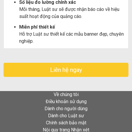
Số liệu đo lường chính xác
Mỗi tháng, Luật sư sẽ được nhận báo cáo về hiệu
suất hoạt động của quảng cáo.
Miễn phí thiết kế
Hỗ trợ Luật sư thiết kế các mẫu banner đẹp, chuyên
nghiệp.
Liên hệ ngay
Về chúng tôi
Điều khoản sử dụng
Dành cho người dùng
Dành cho Luật sư
Chính sách bảo mật
Nội quy trang Nhận xét