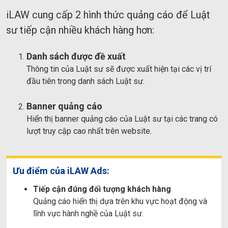
iLAW cung cấp 2 hình thức quảng cáo để Luật
sư tiếp cận nhiều khách hàng hơn:
Danh sách được đề xuất
Thông tin của Luật sư sẽ được xuất hiện tại các vị trí
đầu tiên trong danh sách Luật sư.
Banner quảng cáo
Hiển thị banner quảng cáo của Luật sư tại các trang có
lượt truy cập cao nhất trên website.
Ưu điểm của iLAW Ads:
Tiếp cận đúng đối tượng khách hàng
Quảng cáo hiển thị dựa trên khu vực hoạt động và
lĩnh vực hành nghề của Luật sư.