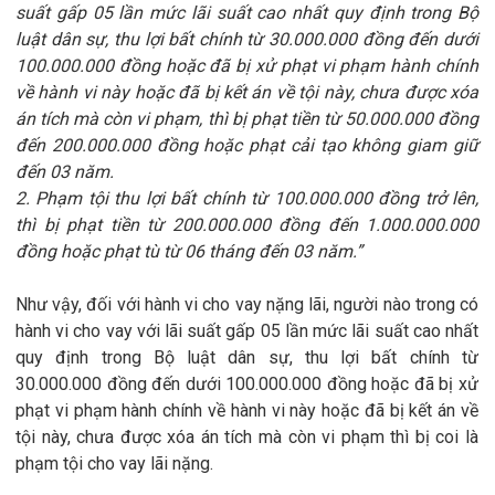
suất gấp 05 lần mức lãi suất cao nhất quy định trong Bộ
luật dân sự, thu lợi bất chính từ 30.000.000 đồng đến dưới
100.000.000 đồng hoặc đã bị xử phạt vi phạm hành chính
về hành vi này hoặc đã bị kết án về tội này, chưa được xóa
án tích mà còn vi phạm, thì bị phạt tiền từ 50.000.000 đồng
đến 200.000.000 đồng hoặc phạt cải tạo không giam giữ
đến 03 năm.
2. Phạm tội thu lợi bất chính từ 100.000.000 đồng trở lên,
thì bị phạt tiền từ 200.000.000 đồng đến 1.000.000.000
đồng hoặc phạt tù từ 06 tháng đến 03 năm.”
Như vậy, đối với hành vi cho vay nặng lãi, người nào trong có
hành vi cho vay với lãi suất gấp 05 lần mức lãi suất cao nhất
quy định trong Bộ luật dân sự, thu lợi bất chính từ
30.000.000 đồng đến dưới 100.000.000 đồng hoặc đã bị xử
phạt vi phạm hành chính về hành vi này hoặc đã bị kết án về
tội này, chưa được xóa án tích mà còn vi phạm thì bị coi là
phạm tội cho vay lãi nặng.