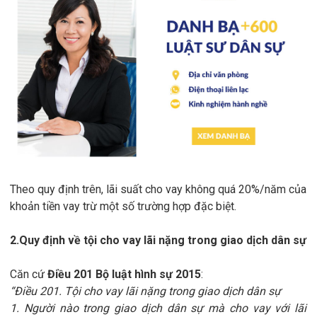
Theo quy định trên, lãi suất cho vay không quá 20%/năm của
khoản tiền vay trừ một số trường hợp đặc biệt.
2.Quy định về tội cho vay lãi nặng trong giao dịch dân sự
Căn cứ
Điều 201 Bộ luật hình sự 2015
:
“Điều 201. Tội cho vay lãi nặng trong giao dịch dân sự
1. Người nào trong giao dịch dân sự mà cho vay với lãi