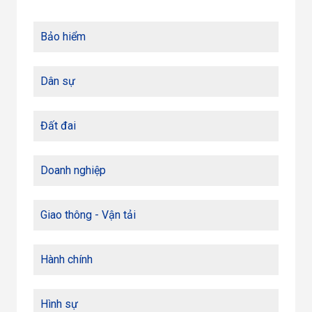
Bảo hiểm
Dân sự
Đất đai
Doanh nghiệp
Giao thông - Vận tải
Hành chính
Hình sự