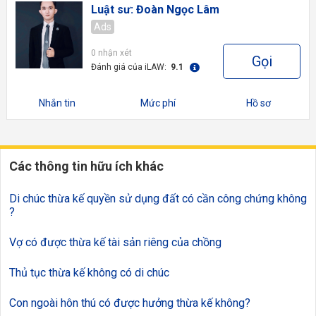
Luật sư: Đoàn Ngọc Lâm
Ads
0 nhận xét
Gọi
Đánh giá của iLAW:
9.1
Nhắn tin
Mức phí
Hồ sơ
Các thông tin hữu ích khác
Di chúc thừa kế quyền sử dụng đất có cần công chứng không
?
Vợ có được thừa kế tài sản riêng của chồng
Thủ tục thừa kế không có di chúc
Con ngoài hôn thú có được hưởng thừa kế không?