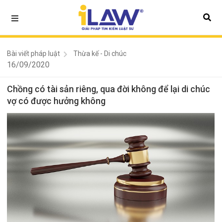
Bài viết pháp luật
Thừa kế - Di chúc
16/09/2020
Chồng có tài sản riêng, qua đời không để lại di chúc
vợ có được hưởng không