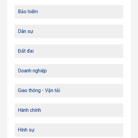
Bảo hiểm
Dân sự
Đất đai
Doanh nghiệp
Giao thông - Vận tải
Hành chính
Hình sự