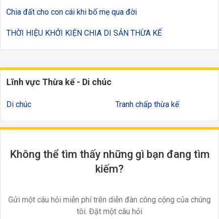
Chia đất cho con cái khi bố mẹ qua đời
THỜI HIỆU KHỞI KIỆN CHIA DI SẢN THỪA KẾ
Lĩnh vực Thừa kế - Di chúc
Di chúc
Tranh chấp thừa kế
Không thể tìm thấy những gì bạn đang tìm
kiếm?
Gửi một câu hỏi miễn phí trên diễn đàn công cộng của chúng
tôi. Đặt một câu hỏi