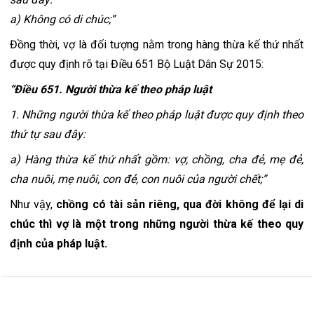
a) Không có di chúc;”
Đồng thời, vợ là đối tượng nằm trong hàng thừa kế thứ nhất 
được quy định rõ tại Điều 651 Bộ Luật Dân Sự 2015:
“Điều 651. Người thừa kế theo pháp luật
1. Những người thừa kế theo pháp luật được quy định theo 
thứ tự sau đây:
a) Hàng thừa kế thứ nhất gồm: vợ, chồng, cha đẻ, mẹ đẻ, 
cha nuôi, mẹ nuôi, con đẻ, con nuôi của người chết;”
Như vậy, 
chồng có tài sản riêng, qua đời không để lại di 
chúc thì vợ là một trong những người thừa kế theo quy 
định của pháp luật.