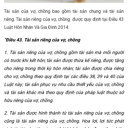
Tài sản của vợ, chồng bao gồm tài sản chung và tài sản 
riêng. Tài sản riêng của vợ, chồng  được quy định tại Điều 43 
Luật Hôn Nhân Và Gia Đình 2014:
“Điều 43. Tài sản riêng của vợ, chồng
1. Tài sản riêng của vợ, chồng gồm tài sản mà mỗi người 
có trước khi kết hôn; tài sản được thừa kế riêng, được tặng 
cho riêng trong thời kỳ hôn nhân; tài sản được chia riêng 
cho vợ, chồng theo quy định tại các điều 38, 39 và 40 của 
Luật này; tài sản phục vụ nhu cầu thiết yếu của vợ, chồng 
và tài sản khác mà theo quy định của pháp luật thuộc sở 
hữu riêng của vợ, chồng.
2. Tài sản được hình thành từ tài sản riêng của vợ, chồng 
cũng là tài sản riêng của vợ, chồng. Hoa lợi, lợi tức phát 