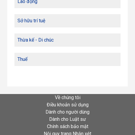
Lao động
Sở hữu trí tuệ
Thừa kế - Di chúc
Thuế
Về chúng tôi
Điều khoản sử dụng
Dành cho người dùng
Dành cho Luật sư
Chính sách bảo mật
Nội quy trang Nhận xét