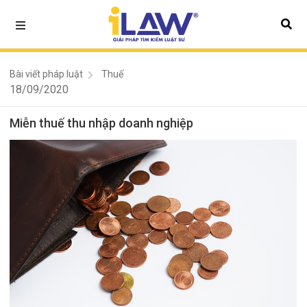
Bài viết pháp luật
Thuế
18/09/2020
Miễn thuế thu nhập doanh nghiệp