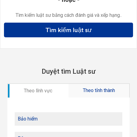
Tìm kiếm luật sư bằng cách đánh giá và xếp hạng..
Tìm kiếm luật sư
Duyệt tìm Luật sư
Theo tỉnh thành
Theo lĩnh vực
Bảo hiểm