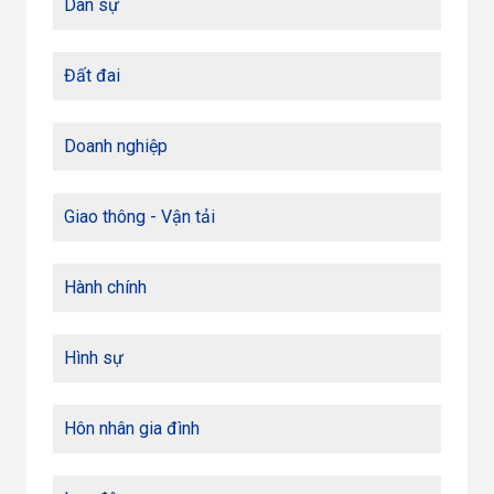
Dân sự
Đất đai
Doanh nghiệp
Giao thông - Vận tải
Hành chính
Hình sự
Hôn nhân gia đình