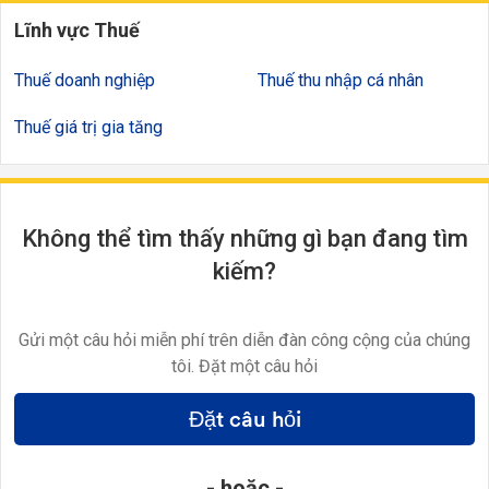
Lĩnh vực Thuế
Thuế doanh nghiệp
Thuế thu nhập cá nhân
Thuế giá trị gia tăng
Không thể tìm thấy những gì bạn đang tìm
kiếm?
Gửi một câu hỏi miễn phí trên diễn đàn công cộng của chúng
tôi. Đặt một câu hỏi
Đặt câu hỏi
- hoặc -