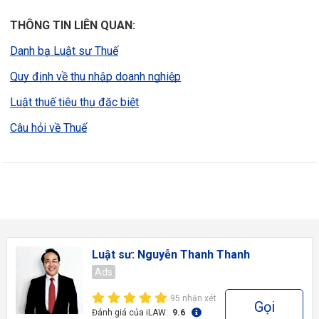
THÔNG TIN LIÊN QUAN:
Danh bạ Luật sư Thuế
Quy định về thu nhập doanh nghiệp
Luật thuế tiêu thụ đặc biệt
Câu hỏi về Thuế
Luật sư: Nguyễn Thanh Thanh
Ads
95 nhận xét
Gọi
Đánh giá của iLAW:
9.6