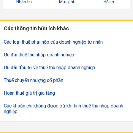
Nhắn tin
Mức phí
Hồ sơ
Các thông tin hữu ích khác
Các loại thuế phải nộp của doanh nghiệp tư nhân
Ưu đãi thuế thu nhập doanh nghiệp
Ưu đãi đầu tư về thuế thu nhập doanh nghiệp
Thuế chuyển nhượng cổ phần
Hoàn thuế giá trị gia tắng
Các khoản chi không được trừ khi tính thuế thu nhập doanh
nghiệp