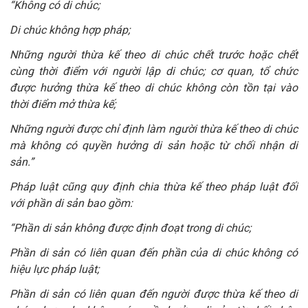
“Không có di chúc;
Di chúc không hợp pháp;
Những người thừa kế theo di chúc chết trước hoặc chết
cùng thời điểm với người lập di chúc; cơ quan, tổ chức
được hưởng thừa kế theo di chúc không còn tồn tại vào
thời điểm mở thừa kế;
Những người được chỉ định làm người thừa kế theo di chúc
mà không có quyền hưởng di sản hoặc từ chối nhận di
sản.”
Pháp luật cũng quy định chia thừa kế theo pháp luật đối
với phần di sản bao gồm:
“Phần di sản không được định đoạt trong di chúc;
Phần di sản có liên quan đến phần của di chúc không có
hiệu lực pháp luật;
Phần di sản có liên quan đến người được thừa kế theo di