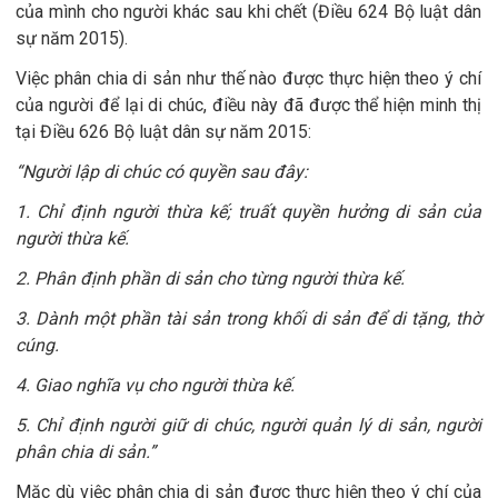
của mình cho người khác sau khi chết (Điều 624 Bộ luật dân
sự năm 2015).
Việc phân chia di sản như thế nào được thực hiện theo ý chí
của người để lại di chúc, điều này đã được thể hiện minh thị
tại Điều 626 Bộ luật dân sự năm 2015:
“Người lập di chúc có quyền sau đây:
1. Chỉ định người thừa kế; truất quyền hưởng di sản của
người thừa kế.
2. Phân định phần di sản cho từng người thừa kế.
3. Dành một phần tài sản trong khối di sản để di tặng, thờ
cúng.
4. Giao nghĩa vụ cho người thừa kế.
5. Chỉ định người giữ di chúc, người quản lý di sản, người
phân chia di sản.”
Mặc dù việc phân chia di sản được thực hiện theo ý chí của