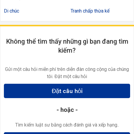
Di chúc
Tranh chấp thừa kế
Không thể tìm thấy những gì bạn đang tìm
kiếm?
Gửi một câu hỏi miễn phí trên diễn đàn công cộng của chúng
tôi. Đặt một câu hỏi
Đặt câu hỏi
- hoặc -
Tìm kiếm luật sư bằng cách đánh giá và xếp hạng..