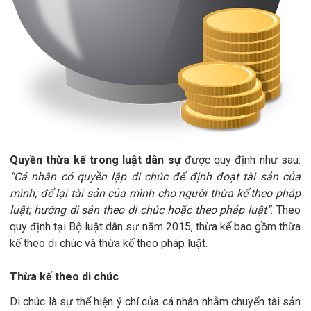
Quyền thừa kế trong luật dân sự
được quy định như sau:
“Cá nhân có quyền lập di chúc để định đoạt tài sản của
mình; để lại tài sản của mình cho người thừa kế theo pháp
luật; hưởng di sản theo di chúc hoặc theo pháp luật”
. Theo
quy định tại Bộ luật dân sự năm 2015, thừa kế bao gồm thừa
kế theo di chúc và thừa kế theo pháp luật.
Thừa kế theo di chúc
Di chúc là sự thể hiện ý chí của cá nhân nhằm chuyển tài sản