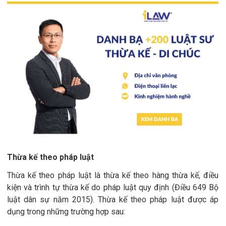
Thừa kế theo pháp luật
Thừa kế theo pháp luật là thừa kế theo hàng thừa kế, điều
kiện và trình tự thừa kế do pháp luật quy định (Điều 649 Bộ
luật dân sự năm 2015). Thừa kế theo pháp luật được áp
dụng trong những trường hợp sau: