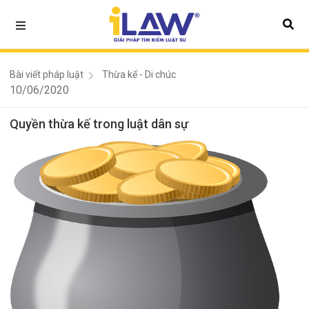
Bài viết pháp luật
Thừa kế - Di chúc
10/06/2020
Quyền thừa kế trong luật dân sự