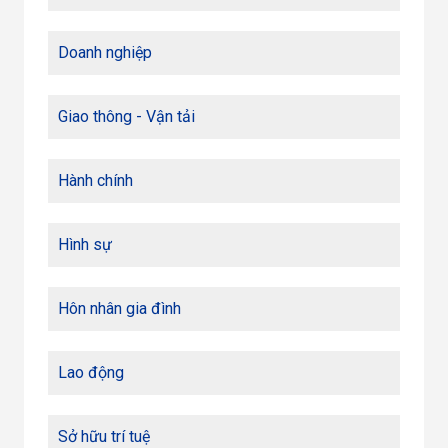
Doanh nghiệp
Giao thông - Vận tải
Hành chính
Hình sự
Hôn nhân gia đình
Lao động
Sở hữu trí tuệ