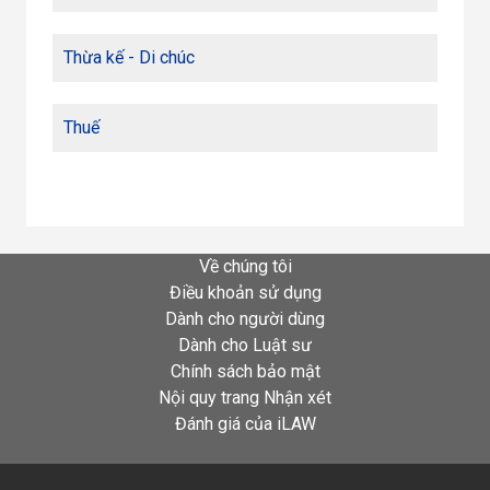
Thừa kế - Di chúc
Thuế
Về chúng tôi
Điều khoản sử dụng
Dành cho người dùng
Dành cho Luật sư
Chính sách bảo mật
Nội quy trang Nhận xét
Đánh giá của iLAW