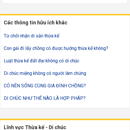
Các thông tin hữu ích khác
Từ chối nhận di sản thừa kế
Con gái đi lấy chồng có được hưởng thừa kế không?
Luật thừa kế đất đai không có di chúc
Di chúc miệng không có người làm chứng
CÓ NÊN SỐNG CÙNG GIA ĐÌNH CHỒNG?
DI CHÚC NHƯ THẾ NÀO LÀ HỢP PHÁP?
Lĩnh vực Thừa kế - Di chúc