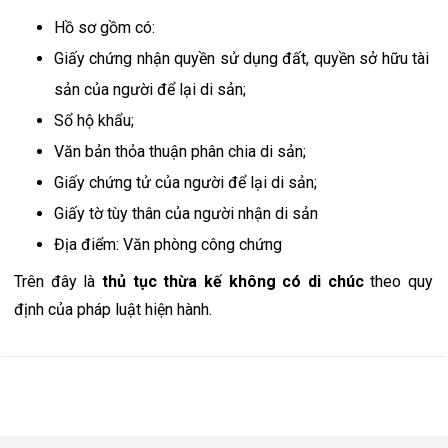
Hồ sơ gồm có:
Giấy chứng nhận quyền sử dụng đất, quyền sở hữu tài 
sản của người để lại di sản;
Sổ hộ khẩu;
Văn bản thỏa thuận phân chia di sản;
Giấy chứng tử của người để lại di sản;
Giấy tờ tùy thân của người nhận di sản
Địa điểm: Văn phòng công chứng
Trên đây là 
thủ tục thừa kế không có di chúc
 theo quy 
định của pháp luật hiện hành.