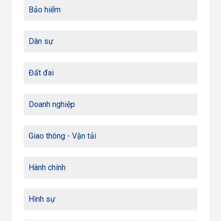
Bảo hiểm
Dân sự
Đất đai
Doanh nghiệp
Giao thông - Vận tải
Hành chính
Hình sự