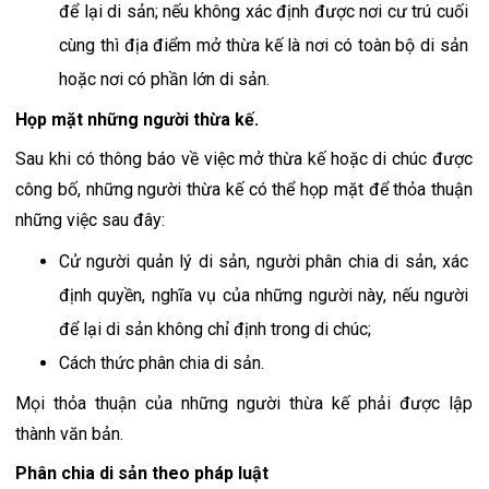
để lại di sản; nếu không xác định được nơi cư trú cuối 
cùng thì địa điểm mở thừa kế là nơi có toàn bộ di sản 
hoặc nơi có phần lớn di sản.
Họp mặt những người thừa kế.
Sau khi có thông báo về việc mở thừa kế hoặc di chúc được 
công bố, những người thừa kế có thể họp mặt để thỏa thuận 
những việc sau đây:
Cử người quản lý di sản, người phân chia di sản, xác 
định quyền, nghĩa vụ của những người này, nếu người 
để lại di sản không chỉ định trong di chúc;
Cách thức phân chia di sản.
Mọi thỏa thuận của những người thừa kế phải được lập 
thành văn bản.
Phân chia di sản theo pháp luật