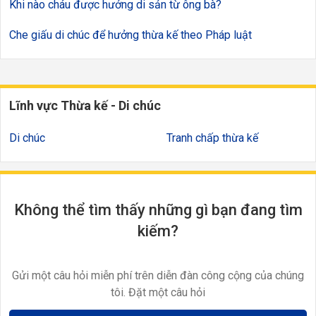
Khi nào cháu được hưởng di sản từ ông bà?
Che giấu di chúc để hưởng thừa kế theo Pháp luật
Lĩnh vực Thừa kế - Di chúc
Di chúc
Tranh chấp thừa kế
Không thể tìm thấy những gì bạn đang tìm
kiếm?
Gửi một câu hỏi miễn phí trên diễn đàn công cộng của chúng
tôi. Đặt một câu hỏi