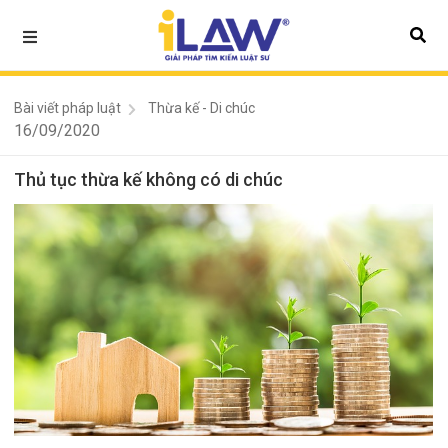
Bài viết pháp luật
Thừa kế - Di chúc
16/09/2020
Thủ tục thừa kế không có di chúc