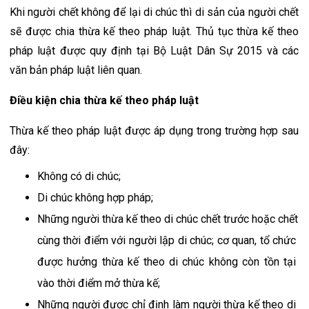
Khi người chết không để lại di chúc thì di sản của người chết 
sẽ được chia thừa kế theo pháp luật. Thủ tục thừa kế theo 
pháp luật được quy định tại Bộ Luật Dân Sự 2015 và các 
văn bản pháp luật liên quan.
Điều kiện chia thừa kế theo pháp luật
Thừa kế theo pháp luật được áp dụng trong trường hợp sau 
đây:
Không có di chúc;
Di chúc không hợp pháp;
Những người thừa kế theo di chúc chết trước hoặc chết 
cùng thời điểm với người lập di chúc; cơ quan, tổ chức 
được hưởng thừa kế theo di chúc không còn tồn tại 
vào thời điểm mở thừa kế;
Những người được chỉ định làm người thừa kế theo di 