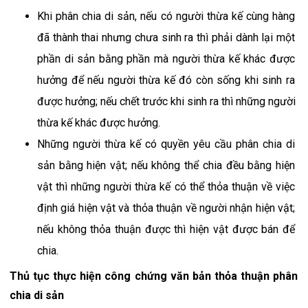
Khi phân chia di sản, nếu có người thừa kế cùng hàng 
đã thành thai nhưng chưa sinh ra thì phải dành lại một 
phần di sản bằng phần mà người thừa kế khác được 
hưởng để nếu người thừa kế đó còn sống khi sinh ra 
được hưởng; nếu chết trước khi sinh ra thì những người 
thừa kế khác được hưởng.
Những người thừa kế có quyền yêu cầu phân chia di 
sản bằng hiện vật; nếu không thể chia đều bằng hiện 
vật thì những người thừa kế có thể thỏa thuận về việc 
định giá hiện vật và thỏa thuận về người nhận hiện vật; 
nếu không thỏa thuận được thì hiện vật được bán để 
chia.
Thủ tục thực hiện công chứng văn bản thỏa thuận phân 
chia di sản