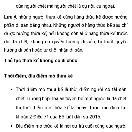
của người chết mà người chết là cụ nội, cụ ngoại.
Lưu ý
, những người thừa kế cùng hàng thừa kế được hưởng 
phần di sản bằng nhau. Những người ở hàng thừa kế sau chỉ 
được hưởng thừa kế, nếu không còn ai ở hàng thừa kế trước 
do đã chết, không có quyền hưởng di sản, bị truất quyền 
hưởng di sản hoặc từ chối nhận di sản.
Thủ tục thừa kế không có di chúc
Thời điểm, địa điểm mở thừa kế
Thời điểm mở thừa kế là thời điểm người có tài sản 
chết. Trường hợp Tòa án tuyên bố một người là đã chết 
thì thời điểm mở thừa kế là ngày được xác định tại 
khoản 2 Điều 71 của Bộ luật dân sự 2015.
Địa điểm mở thừa kế là nơi cư trú cuối cùng của người 