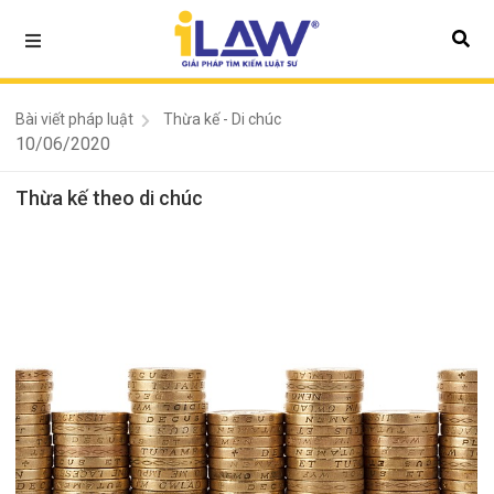
Bài viết pháp luật
Thừa kế - Di chúc
10/06/2020
Thừa kế theo di chúc