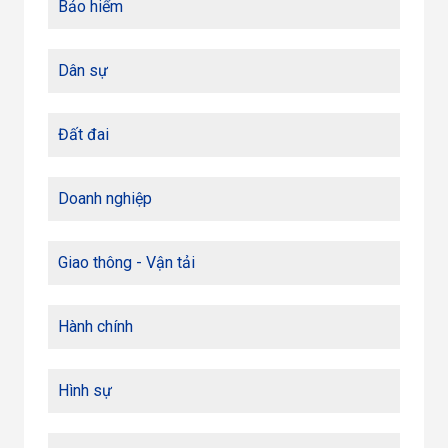
Bảo hiểm
Dân sự
Đất đai
Doanh nghiệp
Giao thông - Vận tải
Hành chính
Hình sự