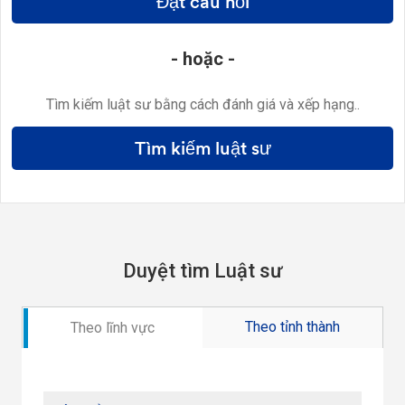
Đặt câu hỏi
- hoặc -
Tìm kiếm luật sư bằng cách đánh giá và xếp hạng..
Tìm kiếm luật sư
Duyệt tìm Luật sư
Theo tỉnh thành
Theo lĩnh vực