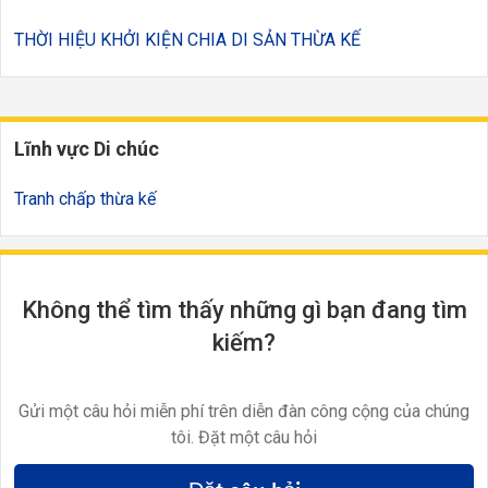
THỜI HIỆU KHỞI KIỆN CHIA DI SẢN THỪA KẾ
Lĩnh vực Di chúc
Tranh chấp thừa kế
Không thể tìm thấy những gì bạn đang tìm
kiếm?
Gửi một câu hỏi miễn phí trên diễn đàn công cộng của chúng
tôi. Đặt một câu hỏi