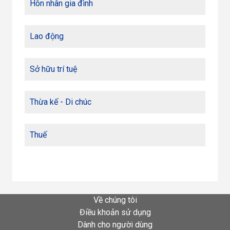
Hôn nhân gia đình
Lao động
Sở hữu trí tuệ
Thừa kế - Di chúc
Thuế
Về chúng tôi
Điều khoản sử dụng
Dành cho người dùng