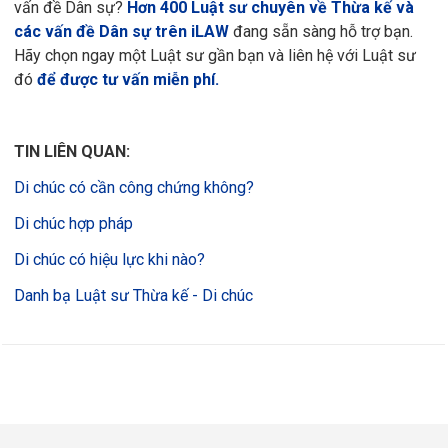
vấn đề Dân sự?
Hơn 400 Luật sư chuyên về Thừa kế và
các vấn đề Dân sự trên iLAW
đang sẵn sàng hỗ trợ bạn.
Hãy chọn ngay một Luật sư gần bạn và liên hệ với Luật sư
đó
để được tư vấn miễn phí.
TIN LIÊN QUAN:
Di chúc có cần công chứng không?
Di chúc hợp pháp
Di chúc có hiệu lực khi nào?
Danh bạ Luật sư Thừa kế - Di chúc