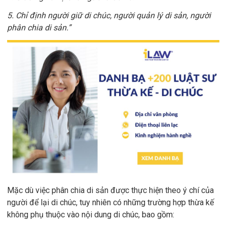
5. Chỉ định người giữ di chúc, người quản lý di sản, người
phân chia di sản.”
Mặc dù việc phân chia di sản được thực hiện theo ý chí của
người để lại di chúc, tuy nhiên có những trường hợp thừa kế
không phụ thuộc vào nội dung di chúc, bao gồm: