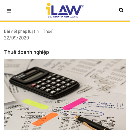
Bài viết pháp luật
Thuế
22/09/2020
Thuế doanh nghiệp