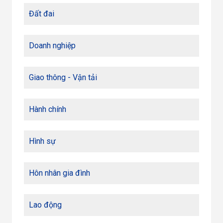
Đất đai
Doanh nghiệp
Giao thông - Vận tải
Hành chính
Hình sự
Hôn nhân gia đình
Lao động