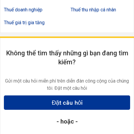
Thuế doanh nghiệp
Thuế thu nhập cá nhân
Thuế giá trị gia tăng
Không thể tìm thấy những gì bạn đang tìm
kiếm?
Gửi một câu hỏi miễn phí trên diễn đàn công cộng của chúng
tôi. Đặt một câu hỏi
Đặt câu hỏi
- hoặc -