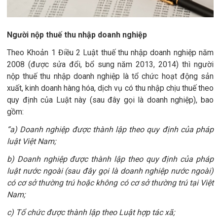
Người nộp thuế thu nhập doanh nghiệp
Theo Khoản 1 Điều 2 Luật thuế thu nhập doanh nghiệp năm
2008 (được sửa đổi, bổ sung năm 2013, 2014) thì người
nộp thuế thu nhập doanh nghiệp là tổ chức hoạt động sản
xuất, kinh doanh hàng hóa, dịch vụ có thu nhập chịu thuế theo
quy định của Luật này (sau đây gọi là doanh nghiệp), bao
gồm:
“a) Doanh nghiệp được thành lập theo quy định của pháp
luật Việt Nam;
b) Doanh nghiệp được thành lập theo quy định của pháp
luật nước ngoài (sau đây gọi là doanh nghiệp nước ngoài)
có cơ sở thường trú hoặc không có cơ sở thường trú tại Việt
Nam;
c) Tổ chức được thành lập theo Luật hợp tác xã;