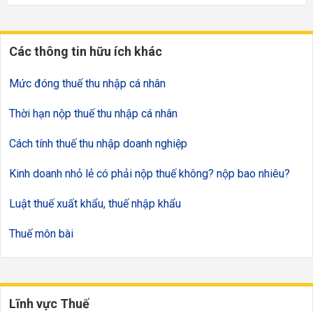
Các thông tin hữu ích khác
Mức đóng thuế thu nhập cá nhân
Thời hạn nộp thuế thu nhập cá nhân
Cách tính thuế thu nhập doanh nghiệp
Kinh doanh nhỏ lẻ có phải nộp thuế không? nộp bao nhiêu?
Luật thuế xuất khẩu, thuế nhập khẩu
Thuế môn bài
Lĩnh vực Thuế