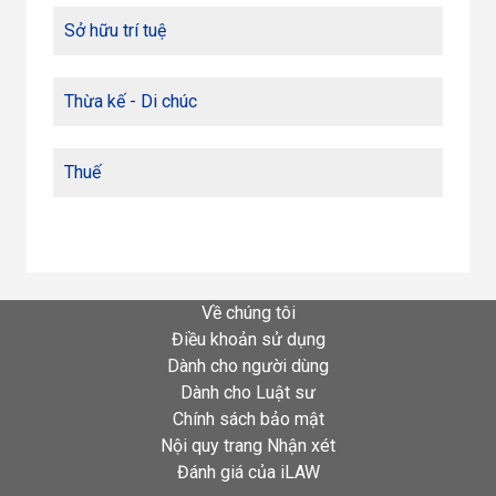
Sở hữu trí tuệ
Thừa kế - Di chúc
Thuế
Về chúng tôi
Điều khoản sử dụng
Dành cho người dùng
Dành cho Luật sư
Chính sách bảo mật
Nội quy trang Nhận xét
Đánh giá của iLAW