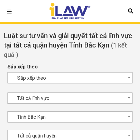
Luật sư tư vấn và giải quyết tất cả lĩnh vực
tại tất cả quận huyện Tỉnh Bắc Kạn
(1 kết
quả )
Sắp xếp theo
Sắp xếp theo
Tất cả lĩnh vực
Tỉnh Bắc Kạn
Tất cả quận huyện