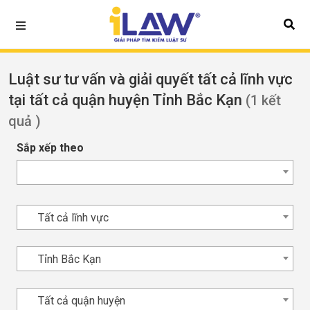
Luật sư tư vấn và giải quyết tất cả lĩnh vực
tại tất cả quận huyện Tỉnh Bắc Kạn
(1 kết
quả )
Sắp xếp theo
Tất cả lĩnh vực
Tỉnh Bắc Kạn
Tất cả quận huyện