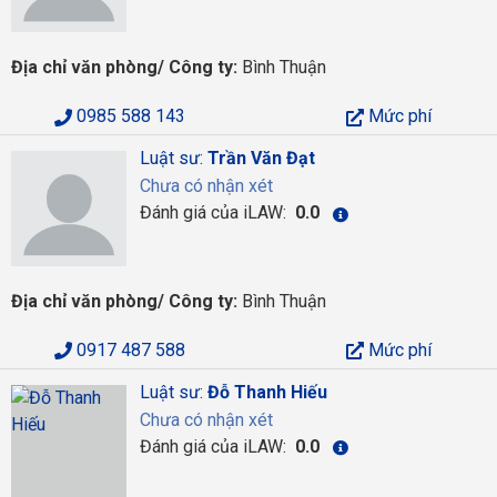
Địa chỉ văn phòng/ Công ty:
Bình Thuận
0985 588 143
Mức phí
Luật sư:
Trần Văn Đạt
Chưa có nhận xét
Đánh giá của iLAW:
0.0
Địa chỉ văn phòng/ Công ty:
Bình Thuận
0917 487 588
Mức phí
Luật sư:
Đỗ Thanh Hiếu
Chưa có nhận xét
Đánh giá của iLAW:
0.0