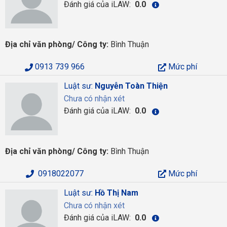
Đánh giá của iLAW:
0.0
Địa chỉ văn phòng/ Công ty:
Bình Thuận
0913 739 966
Mức phí
Luật sư:
Nguyễn Toàn Thiện
Chưa có nhận xét
Đánh giá của iLAW:
0.0
Địa chỉ văn phòng/ Công ty:
Bình Thuận
0918022077
Mức phí
Luật sư:
Hồ Thị Nam
Chưa có nhận xét
Đánh giá của iLAW:
0.0