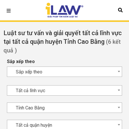
Luật sư tư vấn và giải quyết tất cả lĩnh vực
tại tất cả quận huyện Tỉnh Cao Bằng
(6 kết
quả )
Sắp xếp theo
Sắp xếp theo
Tất cả lĩnh vực
Tỉnh Cao Bằng
Tất cả quận huyện