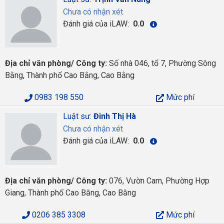
Chưa có nhận xét
Đánh giá của iLAW:
0.0
Địa chỉ văn phòng/ Công ty:
Số nhà 046, tổ 7, Phường Sông
Bằng, Thành phố Cao Bằng, Cao Bằng
0983 198 550
Mức phí
Luật sư:
Đinh Thị Hà
Chưa có nhận xét
Đánh giá của iLAW:
0.0
Địa chỉ văn phòng/ Công ty:
076, Vườn Cam, Phường Hợp
Giang, Thành phố Cao Bằng, Cao Bằng
0206 385 3308
Mức phí