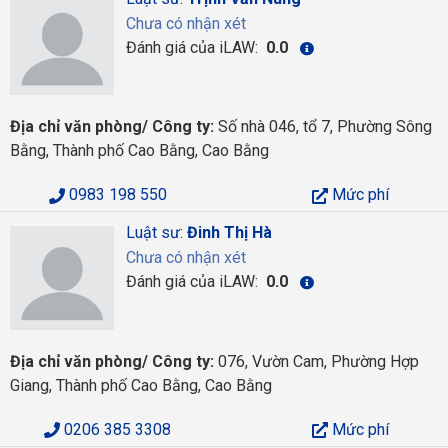
Chưa có nhận xét
Đánh giá của iLAW:
0.0
Địa chỉ văn phòng/ Công ty:
Số nhà 046, tổ 7, Phường Sông
Bằng, Thành phố Cao Bằng, Cao Bằng
0983 198 550
Mức phí
Luật sư:
Đinh Thị Hà
Chưa có nhận xét
Đánh giá của iLAW:
0.0
Địa chỉ văn phòng/ Công ty:
076, Vườn Cam, Phường Hợp
Giang, Thành phố Cao Bằng, Cao Bằng
0206 385 3308
Mức phí