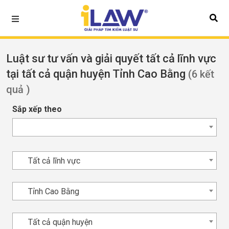
Luật sư tư vấn và giải quyết tất cả lĩnh vực
tại tất cả quận huyện Tỉnh Cao Bằng
(6 kết
quả )
Sắp xếp theo
Tất cả lĩnh vực
Tỉnh Cao Bằng
Tất cả quận huyện