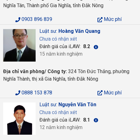
Nghĩa Tân, Thành phố Gia Nghĩa, tỉnh Đắk Nông
0903 896 839
Mức phí
Luật sư:
Hoàng Văn Quang
Chưa có nhận xét
Đánh giá của iLAW:
8.2
15 năm kinh nghiệm
Địa chỉ văn phòng/ Công ty:
324 Tôn Đức Thắng, phường
Nghĩa Thành, thị xã Gia Nghĩa, tỉnh Đắk Nông
0888 153 878
Mức phí
Luật sư:
Nguyễn Văn Tôn
Chưa có nhận xét
Đánh giá của iLAW:
8.1
12 năm kinh nghiệm