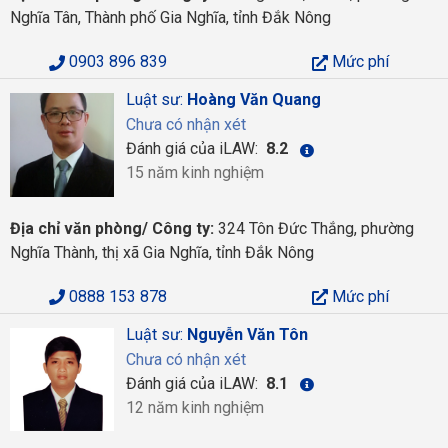
Nghĩa Tân, Thành phố Gia Nghĩa, tỉnh Đắk Nông
0903 896 839
Mức phí
Luật sư:
Hoàng Văn Quang
Chưa có nhận xét
Đánh giá của iLAW:
8.2
15 năm kinh nghiệm
Địa chỉ văn phòng/ Công ty:
324 Tôn Đức Thắng, phường
Nghĩa Thành, thị xã Gia Nghĩa, tỉnh Đắk Nông
0888 153 878
Mức phí
Luật sư:
Nguyễn Văn Tôn
Chưa có nhận xét
Đánh giá của iLAW:
8.1
12 năm kinh nghiệm