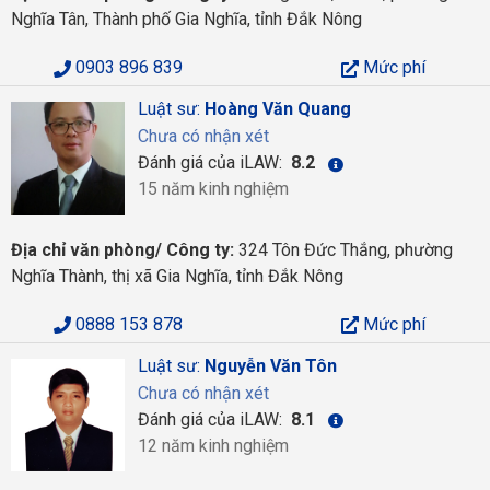
Nghĩa Tân, Thành phố Gia Nghĩa, tỉnh Đắk Nông
0903 896 839
Mức phí
Luật sư:
Hoàng Văn Quang
Chưa có nhận xét
Đánh giá của iLAW:
8.2
15 năm kinh nghiệm
Địa chỉ văn phòng/ Công ty:
324 Tôn Đức Thắng, phường
Nghĩa Thành, thị xã Gia Nghĩa, tỉnh Đắk Nông
0888 153 878
Mức phí
Luật sư:
Nguyễn Văn Tôn
Chưa có nhận xét
Đánh giá của iLAW:
8.1
12 năm kinh nghiệm