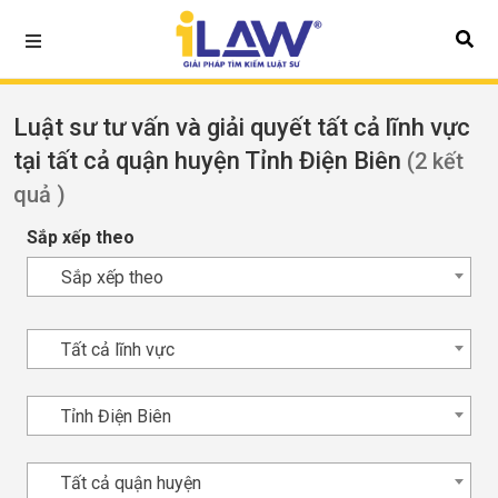
Luật sư tư vấn và giải quyết tất cả lĩnh vực
tại tất cả quận huyện Tỉnh Điện Biên
(2 kết
quả )
Sắp xếp theo
Sắp xếp theo
Tất cả lĩnh vực
Tỉnh Điện Biên
Tất cả quận huyện