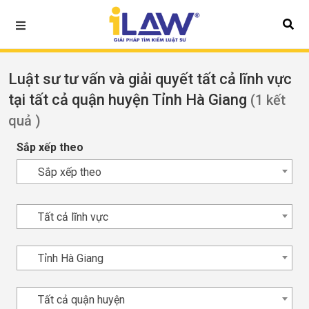
Luật sư tư vấn và giải quyết tất cả lĩnh vực
tại tất cả quận huyện Tỉnh Hà Giang
(1 kết
quả )
Sắp xếp theo
Sắp xếp theo
Tất cả lĩnh vực
Tỉnh Hà Giang
Tất cả quận huyện