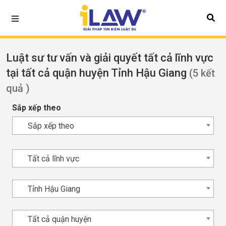
Luật sư tư vấn và giải quyết tất cả lĩnh vực
tại tất cả quận huyện Tỉnh Hậu Giang
(5 kết
quả )
Sắp xếp theo
Sắp xếp theo
Tất cả lĩnh vực
Tỉnh Hậu Giang
Tất cả quận huyện