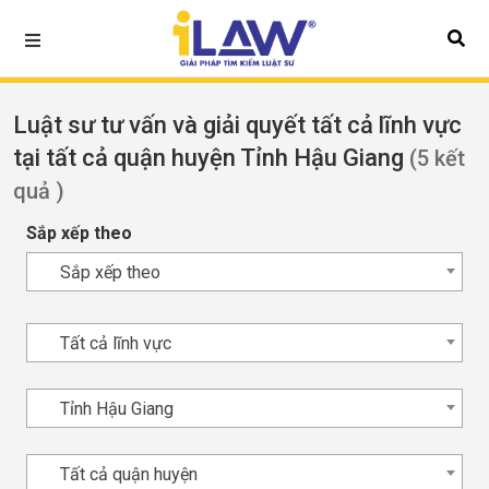
Luật sư tư vấn và giải quyết tất cả lĩnh vực
tại tất cả quận huyện Tỉnh Hậu Giang
(5 kết
quả )
Sắp xếp theo
Sắp xếp theo
Tất cả lĩnh vực
Tỉnh Hậu Giang
Tất cả quận huyện