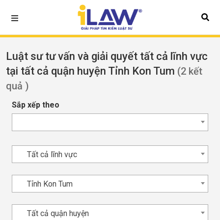
Luật sư tư vấn và giải quyết tất cả lĩnh vực
tại tất cả quận huyện Tỉnh Kon Tum
(2 kết
quả )
Sắp xếp theo
Tất cả lĩnh vực
Tỉnh Kon Tum
Tất cả quận huyện