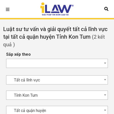
Luật sư tư vấn và giải quyết tất cả lĩnh vực
tại tất cả quận huyện Tỉnh Kon Tum
(2 kết
quả )
Sắp xếp theo
Tất cả lĩnh vực
Tỉnh Kon Tum
Tất cả quận huyện