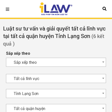
Luật sư tư vấn và giải quyết tất cả lĩnh vực
tại tất cả quận huyện Tỉnh Lạng Sơn
(6 kết
quả )
Sắp xếp theo
Sắp xếp theo
Tất cả lĩnh vực
Tỉnh Lạng Sơn
Tất cả quận huyện