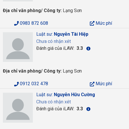
Địa chỉ văn phòng/ Công ty:
Lạng Sơn
0983 872 608
Mức phí
Luật sư:
Nguyễn Tài Hiệp
Chưa có nhận xét
Đánh giá của iLAW:
3.3
Địa chỉ văn phòng/ Công ty:
Lạng Sơn
0912 032 478
Mức phí
Luật sư:
Nguyễn Hữu Cường
Chưa có nhận xét
Đánh giá của iLAW:
3.3