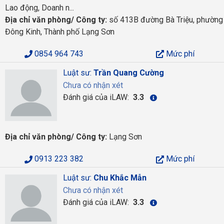
Lao động, Doanh n...
Địa chỉ văn phòng/ Công ty:
số 413B đường Bà Triệu, phường
Đông Kinh, Thành phố Lạng Sơn
0854 964 743
Mức phí
Luật sư:
Trần Quang Cường
Chưa có nhận xét
Đánh giá của iLAW:
3.3
Địa chỉ văn phòng/ Công ty:
Lạng Sơn
0913 223 382
Mức phí
Luật sư:
Chu Khắc Mẫn
Chưa có nhận xét
Đánh giá của iLAW:
3.3