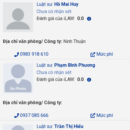
Luật sư:
Hồ Mai Huy
Chưa có nhận xét
Đánh giá của iLAW:
0.0
Địa chỉ văn phòng/ Công ty:
Ninh Thuận
0983 918 610
Mức phí
Luật sư:
Phạm Bình Phương
Chưa có nhận xét
Đánh giá của iLAW:
0.0
Địa chỉ văn phòng/ Công ty:
0937 085 666
Mức phí
Luật sư:
Trần Thị Hiểu