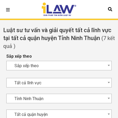
Luật sư tư vấn và giải quyết tất cả lĩnh vực
tại tất cả quận huyện Tỉnh Ninh Thuận
(7 kết
quả )
Sắp xếp theo
Sắp xếp theo
Tất cả lĩnh vực
Tỉnh Ninh Thuận
Tất cả quận huyện