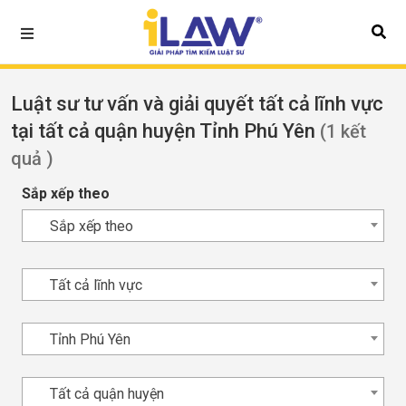
Luật sư tư vấn và giải quyết tất cả lĩnh vực
tại tất cả quận huyện Tỉnh Phú Yên
(1 kết
quả )
Sắp xếp theo
Sắp xếp theo
Tất cả lĩnh vực
Tỉnh Phú Yên
Tất cả quận huyện