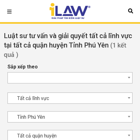
Luật sư tư vấn và giải quyết tất cả lĩnh vực
tại tất cả quận huyện Tỉnh Phú Yên
(1 kết
quả )
Sắp xếp theo
Tất cả lĩnh vực
Tỉnh Phú Yên
Tất cả quận huyện