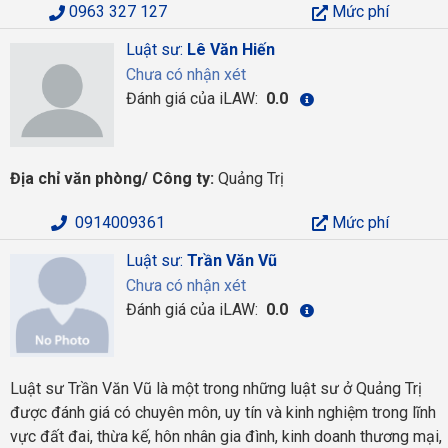
0963 327 127
Mức phí
Luật sư:
Lê Văn Hiến
Chưa có nhận xét
Đánh giá của iLAW:
0.0
Địa chỉ văn phòng/ Công ty:
Quảng Trị
0914009361
Mức phí
Luật sư:
Trần Văn Vũ
Chưa có nhận xét
Đánh giá của iLAW:
0.0
Luật sư Trần Văn Vũ là một trong những luật sư ở Quảng Trị
được đánh giá có chuyên môn, uy tín và kinh nghiệm trong lĩnh
vực đất đai, thừa kế, hôn nhân gia đình, kinh doanh thương mại,