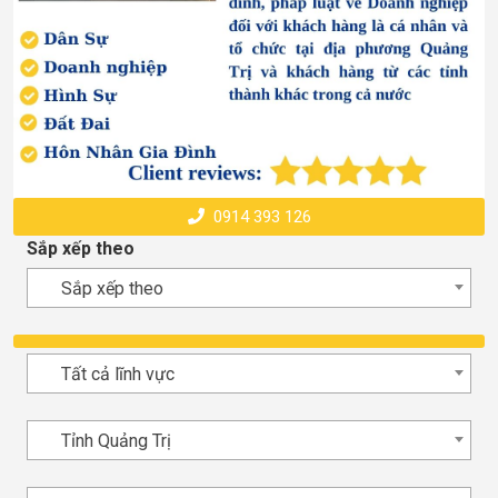
0914 393 126
Sắp xếp theo
Sắp xếp theo
Tất cả lĩnh vực
Tỉnh Quảng Trị