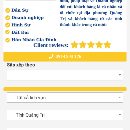
0914 393 126
Sắp xếp theo
Tất cả lĩnh vực
Tỉnh Quảng Trị