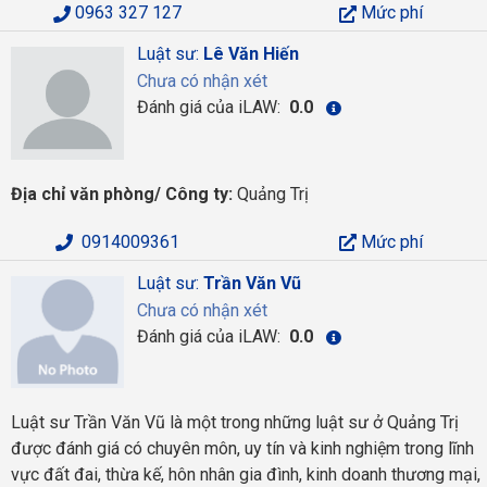
0963 327 127
Mức phí
Luật sư:
Lê Văn Hiến
Chưa có nhận xét
Đánh giá của iLAW:
0.0
Địa chỉ văn phòng/ Công ty:
Quảng Trị
0914009361
Mức phí
Luật sư:
Trần Văn Vũ
Chưa có nhận xét
Đánh giá của iLAW:
0.0
Luật sư Trần Văn Vũ là một trong những luật sư ở Quảng Trị
được đánh giá có chuyên môn, uy tín và kinh nghiệm trong lĩnh
vực đất đai, thừa kế, hôn nhân gia đình, kinh doanh thương mại,