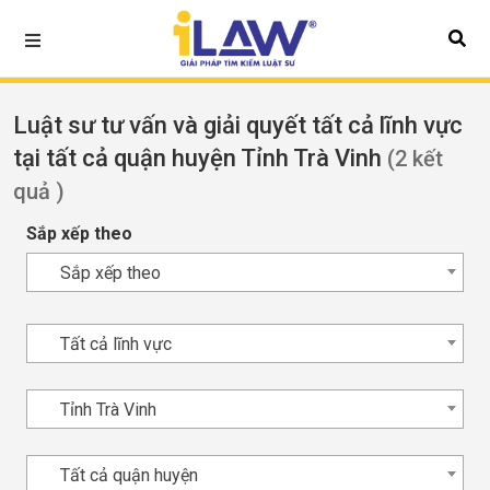
Luật sư tư vấn và giải quyết tất cả lĩnh vực
tại tất cả quận huyện Tỉnh Trà Vinh
(2 kết
quả )
Sắp xếp theo
Sắp xếp theo
Tất cả lĩnh vực
Tỉnh Trà Vinh
Tất cả quận huyện