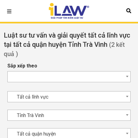
Luật sư tư vấn và giải quyết tất cả lĩnh vực
tại tất cả quận huyện Tỉnh Trà Vinh
(2 kết
quả )
Sắp xếp theo
Tất cả lĩnh vực
Tỉnh Trà Vinh
Tất cả quận huyện