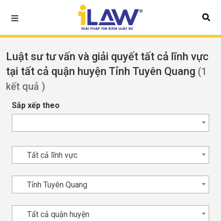
Luật sư tư vấn và giải quyết tất cả lĩnh vực
tại tất cả quận huyện Tỉnh Tuyên Quang
(1
kết quả )
Sắp xếp theo
Tất cả lĩnh vực
Tỉnh Tuyên Quang
Tất cả quận huyện