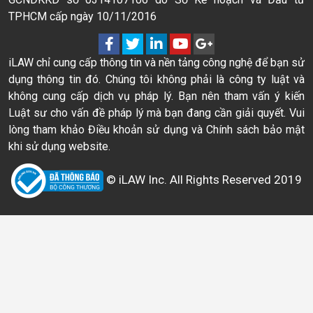
TPHCM cấp ngày 10/11/2016
iLAW chỉ cung cấp thông tin và nền tảng công nghệ để bạn sử
dụng thông tin đó. Chúng tôi không phải là công ty luật và
không cung cấp dịch vụ pháp lý. Bạn nên tham vấn ý kiến
Luật sư cho vấn đề pháp lý mà bạn đang cần giải quyết. Vui
lòng tham khảo Điều khoản sử dụng và Chính sách bảo mật
khi sử dụng website.
© iLAW Inc. All Rights Reserved 2019