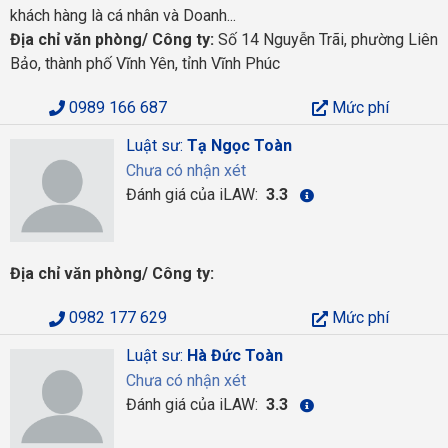
khách hàng là cá nhân và Doanh...
Địa chỉ văn phòng/ Công ty:
Số 14 Nguyễn Trãi, phường Liên
Bảo, thành phố Vĩnh Yên, tỉnh Vĩnh Phúc
0989 166 687
Mức phí
Luật sư:
Tạ Ngọc Toàn
Chưa có nhận xét
Đánh giá của iLAW:
3.3
Địa chỉ văn phòng/ Công ty:
0982 177 629
Mức phí
Luật sư:
Hà Đức Toàn
Chưa có nhận xét
Đánh giá của iLAW:
3.3