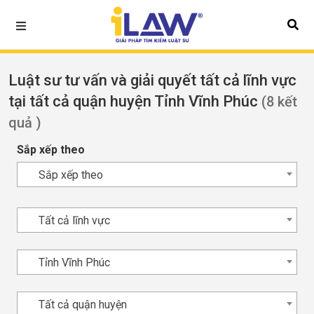
Luật sư tư vấn và giải quyết tất cả lĩnh vực
tại tất cả quận huyện Tỉnh Vĩnh Phúc
(8 kết
quả )
Sắp xếp theo
Sắp xếp theo
Tất cả lĩnh vực
Tỉnh Vĩnh Phúc
Tất cả quận huyện