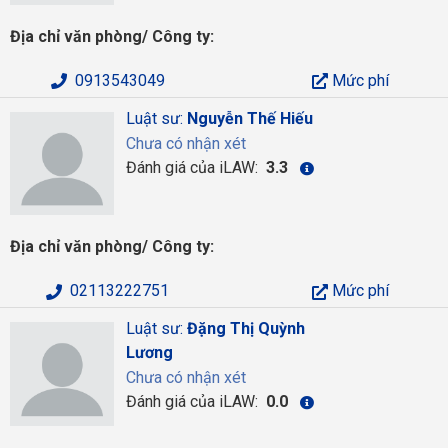
Địa chỉ văn phòng/ Công ty:
0913543049
Mức phí
Luật sư:
Nguyễn Thế Hiếu
Chưa có nhận xét
Đánh giá của iLAW:
3.3
Địa chỉ văn phòng/ Công ty:
02113222751
Mức phí
Luật sư:
Đặng Thị Quỳnh
Lương
Chưa có nhận xét
Đánh giá của iLAW:
0.0