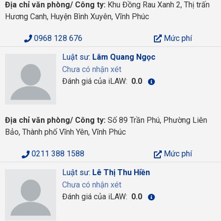
Địa chỉ văn phòng/ Công ty:
Khu Đồng Rau Xanh 2, Thị trấn
Hương Canh, Huyện Bình Xuyên, Vĩnh Phúc
0968 128 676
Mức phí
Luật sư:
Lâm Quang Ngọc
Chưa có nhận xét
Đánh giá của iLAW:
0.0
Địa chỉ văn phòng/ Công ty:
Số 89 Trần Phú, Phường Liên
Bảo, Thành phố Vĩnh Yên, Vĩnh Phúc
0211 388 1588
Mức phí
Luật sư:
Lê Thị Thu Hiền
Chưa có nhận xét
Đánh giá của iLAW:
0.0