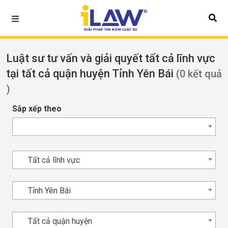
Luật sư tư vấn và giải quyết tất cả lĩnh vực
tại tất cả quận huyện Tỉnh Yên Bái
(0 kết quả
)
Sắp xếp theo
Tất cả lĩnh vực
Tỉnh Yên Bái
Tất cả quận huyện