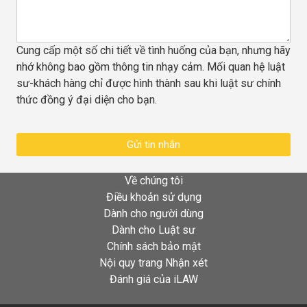
Cung cấp một số chi tiết về tình huống của bạn, nhưng hãy
nhớ không bao gồm thông tin nhạy cảm. Mối quan hệ luật
sư-khách hàng chỉ được hình thành sau khi luật sư chính
thức đồng ý đại diện cho bạn.
Gửi tin nhắn
Về chúng tôi
Điều khoản sử dụng
Dành cho người dùng
Dành cho Luật sư
Chính sách bảo mật
Nội quy trang Nhận xét
Đánh giá của iLAW