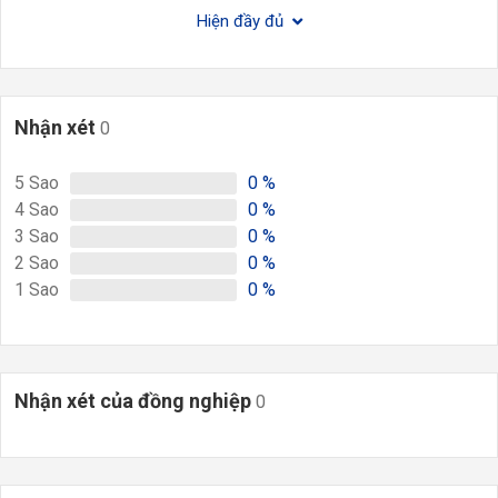
Hiện đầy đủ
Nhận xét
0
5
Sao
0
%
4
Sao
0
%
3
Sao
0
%
2
Sao
0
%
1
Sao
0
%
Nhận xét của đồng nghiệp
0