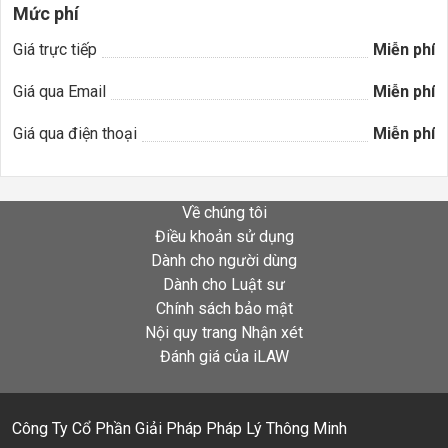
Mức phí
Giá trực tiếp
Miễn phí
Giá qua Email
Miễn phí
Giá qua điện thoại
Miễn phí
Về chúng tôi
Điều khoản sử dụng
Dành cho người dùng
Dành cho Luật sư
Chính sách bảo mật
Nội quy trang Nhận xét
Đánh giá của iLAW
Công Ty Cổ Phần Giải Pháp Pháp Lý Thông Minh