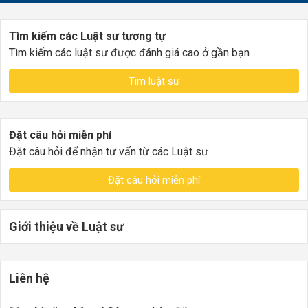
Tìm kiếm các Luật sư tương tự
Tìm kiếm các luật sư được đánh giá cao ở gần bạn
Tìm luật sư
Đặt câu hỏi miễn phí
Đặt câu hỏi để nhận tư vấn từ các Luật sư
Đặt câu hỏi miễn phí
Giới thiệu về Luật sư
Liên hệ