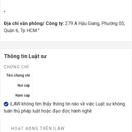
"
Địa chỉ văn phòng/ Công ty:
279 A Hậu Giang, Phường 05,
Quận 6, Tp HCM "
Thông tin Luật sư
CHỨNG CHỈ
Tên chứng chỉ
Nơi cấp
Năm cấp
iLAW không tìm thấy thông tin nào về việc Luật sư không
tuân thủ pháp luật hoặc đạo đức hành nghề
HOẠT ĐỘNG TRÊN ILAW