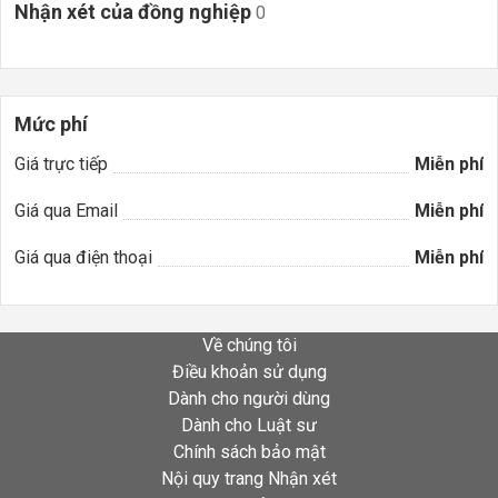
Nhận xét của đồng nghiệp
0
Mức phí
Giá trực tiếp
Miễn phí
Giá qua Email
Miễn phí
Giá qua điện thoại
Miễn phí
Về chúng tôi
Điều khoản sử dụng
Dành cho người dùng
Dành cho Luật sư
Chính sách bảo mật
Nội quy trang Nhận xét