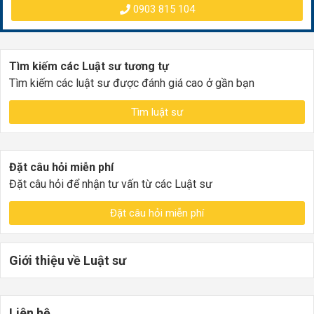
0903 815 104
Tìm kiếm các Luật sư tương tự
Tìm kiếm các luật sư được đánh giá cao ở gần bạn
Tìm luật sư
Đặt câu hỏi miễn phí
Đặt câu hỏi để nhận tư vấn từ các Luật sư
Đặt câu hỏi miễn phí
Giới thiệu về Luật sư
Liên hệ