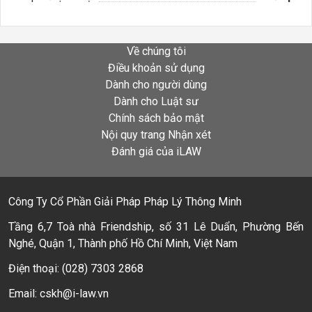
Về chúng tôi
Điều khoản sử dụng
Dành cho người dùng
Dành cho Luật sư
Chính sách bảo mật
Nội quy trang Nhận xét
Đánh giá của iLAW
Công Ty Cổ Phần Giải Pháp Pháp Lý Thông Minh
Tầng 6,7 Toà nhà Friendship, số 31 Lê Duẩn, Phường Bến
Nghé, Quận 1, Thành phố Hồ Chí Minh, Việt Nam
Điện thoại: (028) 7303 2868
Email: cskh@i-law.vn