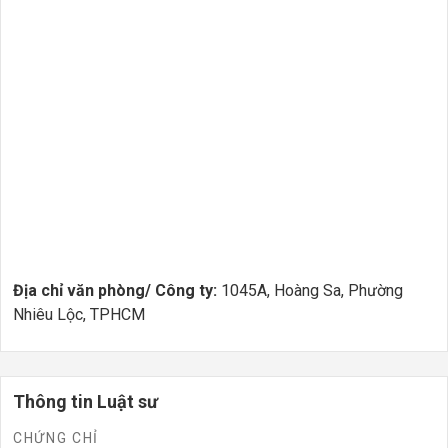
Địa chỉ văn phòng/ Công ty:
1045A, Hoàng Sa, Phường
Nhiêu Lộc, TPHCM
Thông tin Luật sư
CHỨNG CHỈ