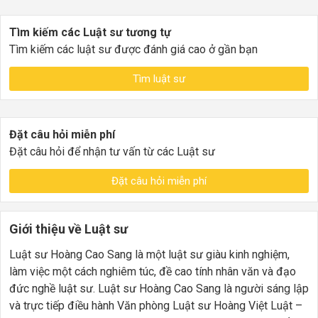
Tìm kiếm các Luật sư tương tự
Tìm kiếm các luật sư được đánh giá cao ở gần bạn
Tìm luật sư
Đặt câu hỏi miễn phí
Đặt câu hỏi để nhận tư vấn từ các Luật sư
Đặt câu hỏi miễn phí
Giới thiệu về Luật sư
Luật sư Hoàng Cao Sang là một luật sư giàu kinh nghiệm,
làm việc một cách nghiêm túc, đề cao tính nhân văn và đạo
đức nghề luật sư. Luật sư Hoàng Cao Sang là người sáng lập
và trực tiếp điều hành Văn phòng Luật sư Hoàng Việt Luật –