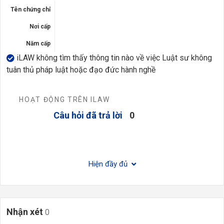
Tên chứng chỉ
Nơi cấp
Năm cấp
iLAW không tìm thấy thông tin nào về việc Luật sư không
tuân thủ pháp luật hoặc đạo đức hành nghề
HOẠT ĐỘNG TRÊN ILAW
Câu hỏi đã trả lời
0
Hiện đầy đủ
Nhận xét
0