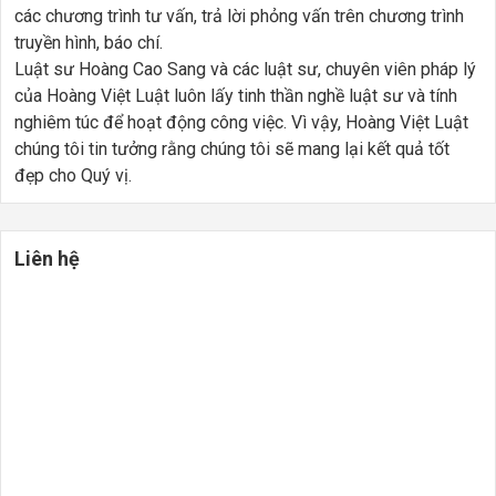
các chương trình tư vấn, trả lời phỏng vấn trên chương trình
truyền hình, báo chí.
Luật sư Hoàng Cao Sang và các luật sư, chuyên viên pháp lý
của Hoàng Việt Luật luôn lấy tinh thần nghề luật sư và tính
nghiêm túc để hoạt động công việc. Vì vậy, Hoàng Việt Luật
chúng tôi tin tưởng rằng chúng tôi sẽ mang lại kết quả tốt
đẹp cho Quý vị.
Liên hệ