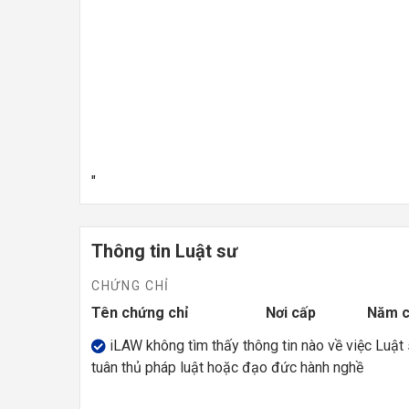
"
Thông tin Luật sư
CHỨNG CHỈ
Tên chứng chỉ
Nơi cấp
Năm 
iLAW không tìm thấy thông tin nào về việc Luật
tuân thủ pháp luật hoặc đạo đức hành nghề