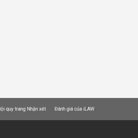
ội quy trang Nhận xét
Đánh giá của iLAW