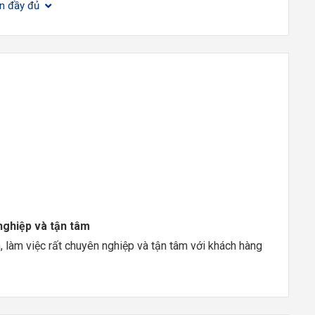
ện đầy đủ
nghiệp và tận tâm
, làm việc rất chuyên nghiệp và tận tâm với khách hàng