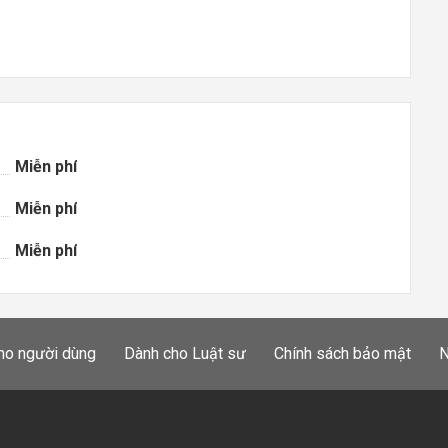
Miễn phí
Miễn phí
Miễn phí
ho người dùng
Dành cho Luật sư
Chính sách bảo mật
N