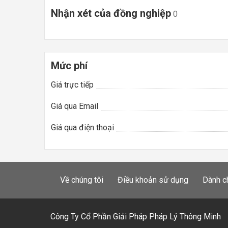
Nhận xét của đồng nghiệp
0
Mức phí
Giá trực tiếp
Giá qua Email
Giá qua điện thoại
Về chúng tôi
Điều khoản sử dụng
Dành c
Công Ty Cổ Phần Giải Pháp Pháp Lý Thông Minh